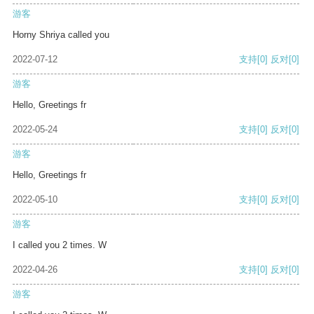
游客
Horny Shriya called you
2022-07-12
支持
[0]
反对
[0]
游客
Hello, Greetings fr
2022-05-24
支持
[0]
反对
[0]
游客
Hello, Greetings fr
2022-05-10
支持
[0]
反对
[0]
游客
I called you 2 times. W
2022-04-26
支持
[0]
反对
[0]
游客