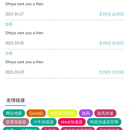
Shriya sent you a frien
2021-10-27
支持
[0]
反对
[0]
游客
Shriya sent you a frien
2021-10-26
支持
[0]
反对
[0]
游客
Shriya sent you a frien
2021-10-23
支持
[0]
反对
[0]
友情链接
网站地图
QuickQ
旋风加速度器
旋风
旋风加速
坚果加速器
小牛加速器
tiktok加速器
狗急加速器官网