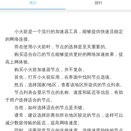
简介
排行
小火箭是一个流行的加速器工具，能够提供快速且稳定
的网络连接。
而在使用小火箭时，节点的选择是至关重要的。
购买适合自己的节点能够提供更好的网络加速效果，提
高上网体验。
购买小火箭加速器节点，并不复杂。
首先，打开小火箭应用，在界面中找到节点选项。
然后，选择国家/地区，查看该地区所提供的节点列表。
节点列表会显示节点的名称、速度和延迟等信息，有助
于用户选择适合的节点。
当然，如何选择适合的节点是关键。
通常，建议选择距离你所在地区较近的节点，这样可以
减少数据传输的延迟，提高网络速度。
同时，还要留意节点的连接速度，选择速度较快的节点