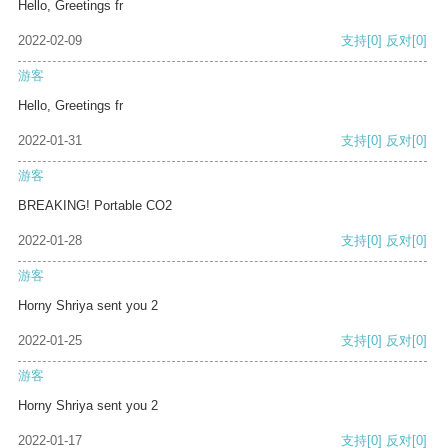
Hello, Greetings fr
2022-02-09
支持
[0]
反对
[0]
游客
Hello, Greetings fr
2022-01-31
支持
[0]
反对
[0]
游客
BREAKING! Portable CO2
2022-01-28
支持
[0]
反对
[0]
游客
Horny Shriya sent you 2
2022-01-25
支持
[0]
反对
[0]
游客
Horny Shriya sent you 2
2022-01-17
支持
[0]
反对
[0]