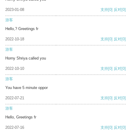
2023-01-08
支持
[0]
反对
[0]
游客
Hello,? Greetings fr
2022-10-18
支持
[0]
反对
[0]
游客
Horny Shriya called you
2022-10-10
支持
[0]
反对
[0]
游客
You have 5 minute oppor
2022-07-21
支持
[0]
反对
[0]
游客
Hello, Greetings fr
2022-07-16
支持
[0]
反对
[0]