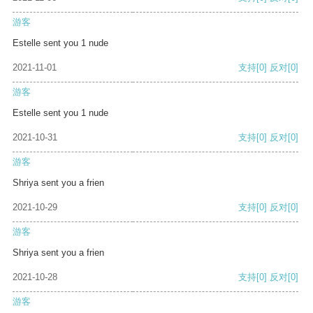
游客
Estelle sent you 1 nude
2021-11-01
支持
[0]
反对
[0]
游客
Estelle sent you 1 nude
2021-10-31
支持
[0]
反对
[0]
游客
Shriya sent you a frien
2021-10-29
支持
[0]
反对
[0]
游客
Shriya sent you a frien
2021-10-28
支持
[0]
反对
[0]
游客