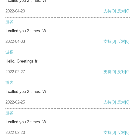
I called you 2 times. W
2022-04-20
支持
[0]
反对
[0]
游客
I called you 2 times. W
2022-04-03
支持
[0]
反对
[0]
游客
Hello, Greetings fr
2022-02-27
支持
[0]
反对
[0]
游客
I called you 2 times. W
2022-02-25
支持
[0]
反对
[0]
游客
I called you 2 times. W
2022-02-20
支持
[0]
反对
[0]