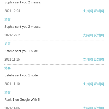
Sophia sent you 2 messa
2021-12-04
支持
[0]
反对
[0]
游客
Sophia sent you 2 messa
2021-12-02
支持
[0]
反对
[0]
游客
Estelle sent you 1 nude
2021-11-15
支持
[0]
反对
[0]
游客
Estelle sent you 1 nude
2021-11-10
支持
[0]
反对
[0]
游客
Rank 1 on Google With 5
2021-11-06
支持
[0]
反对
[0]