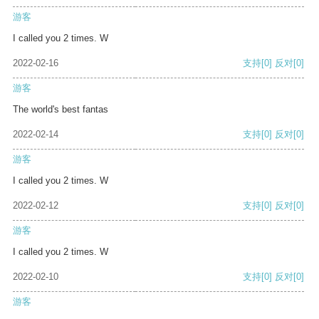
游客
I called you 2 times. W
2022-02-16
支持
[0]
反对
[0]
游客
The world's best fantas
2022-02-14
支持
[0]
反对
[0]
游客
I called you 2 times. W
2022-02-12
支持
[0]
反对
[0]
游客
I called you 2 times. W
2022-02-10
支持
[0]
反对
[0]
游客