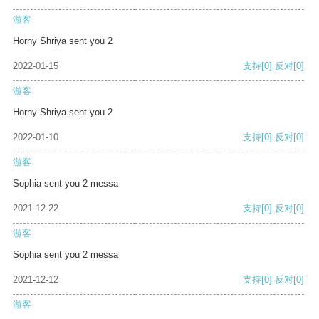
游客
Horny Shriya sent you 2
2022-01-15
支持
[0]
反对
[0]
游客
Horny Shriya sent you 2
2022-01-10
支持
[0]
反对
[0]
游客
Sophia sent you 2 messa
2021-12-22
支持
[0]
反对
[0]
游客
Sophia sent you 2 messa
2021-12-12
支持
[0]
反对
[0]
游客