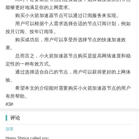
能够更好地满足你的上网需求。
购买小火箭加速器节点可以通过订阅服务来实现。
用户可以根据个人需求选择合适的节点订阅计划，例如
按月订阅、按年订阅等。
购买成功后，用户可以享受所选择节点的快速加速效
果。
总而言之，小火箭加速器节点购买是提高网络速度和稳
定性的一种有效方式。
通过选择适合自己的节点，用户可以获得更好的上网体
验。
希望本文的介绍能对需要购买小火箭加速器节点的用户
有所帮助。
#3#
评论
游客
Horny Shriya called you