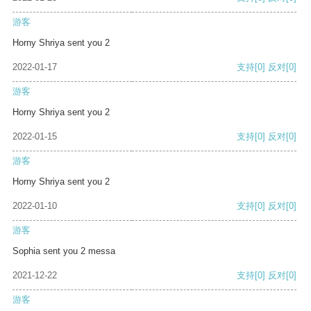
游客
Horny Shriya sent you 2
2022-01-17
支持
[0]
反对
[0]
游客
Horny Shriya sent you 2
2022-01-15
支持
[0]
反对
[0]
游客
Horny Shriya sent you 2
2022-01-10
支持
[0]
反对
[0]
游客
Sophia sent you 2 messa
2021-12-22
支持
[0]
反对
[0]
游客