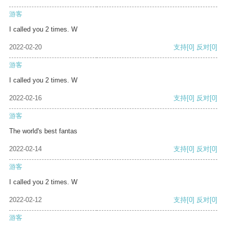
游客
I called you 2 times. W
2022-02-20
支持
[0]
反对
[0]
游客
I called you 2 times. W
2022-02-16
支持
[0]
反对
[0]
游客
The world's best fantas
2022-02-14
支持
[0]
反对
[0]
游客
I called you 2 times. W
2022-02-12
支持
[0]
反对
[0]
游客