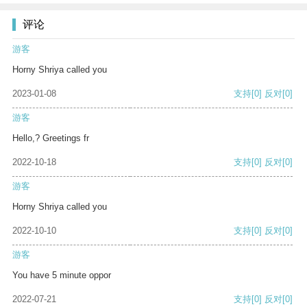
评论
游客
Horny Shriya called you
2023-01-08
支持
[0]
反对
[0]
游客
Hello,? Greetings fr
2022-10-18
支持
[0]
反对
[0]
游客
Horny Shriya called you
2022-10-10
支持
[0]
反对
[0]
游客
You have 5 minute oppor
2022-07-21
支持
[0]
反对
[0]