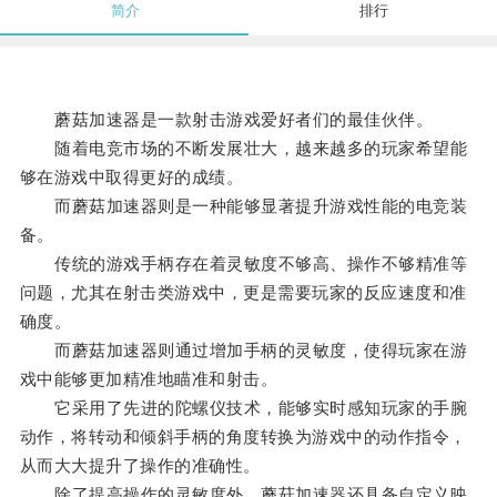
简介
排行
蘑菇加速器是一款射击游戏爱好者们的最佳伙伴。
随着电竞市场的不断发展壮大，越来越多的玩家希望能
够在游戏中取得更好的成绩。
而蘑菇加速器则是一种能够显著提升游戏性能的电竞装
备。
传统的游戏手柄存在着灵敏度不够高、操作不够精准等
问题，尤其在射击类游戏中，更是需要玩家的反应速度和准
确度。
而蘑菇加速器则通过增加手柄的灵敏度，使得玩家在游
戏中能够更加精准地瞄准和射击。
它采用了先进的陀螺仪技术，能够实时感知玩家的手腕
动作，将转动和倾斜手柄的角度转换为游戏中的动作指令，
从而大大提升了操作的准确性。
除了提高操作的灵敏度外，蘑菇加速器还具备自定义映