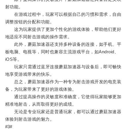
射功能。
在游戏过程中，玩家可以根据自己的习惯和需求，自由
调整按钮的分配和功能。
这为玩家提供了更加个性化的游戏体验，帮助他们更好
地适应不同射击游戏的操作需求。
此外，蘑菇加速器还支持多种设备的连接，如手机、平
板电脑、电视等，同时也兼容主流游戏平台，如Android、
iOS等。
玩家只需通过蓝牙连接蘑菇加速器与设备后，即可畅快
地享受游戏带来的快乐。
总之，蘑菇加速器作为一种专为射击游戏开发的电竞装
备，为玩家带来了更好的游戏体验。
通过提高操作的灵敏度和准确度，它使得玩家能够更加
精准地射击，从而取得更好的成绩。
无论是专业玩家还是普通玩家，都可以通过蘑菇加速器
体验到射击游戏的魅力。
#3#