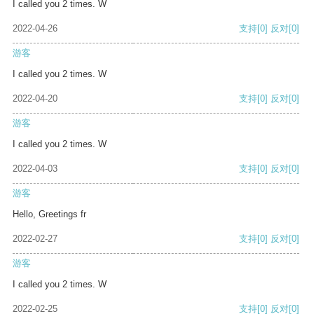
I called you 2 times. W
2022-04-26
支持
[0]
反对
[0]
游客
I called you 2 times. W
2022-04-20
支持
[0]
反对
[0]
游客
I called you 2 times. W
2022-04-03
支持
[0]
反对
[0]
游客
Hello, Greetings fr
2022-02-27
支持
[0]
反对
[0]
游客
I called you 2 times. W
2022-02-25
支持
[0]
反对
[0]