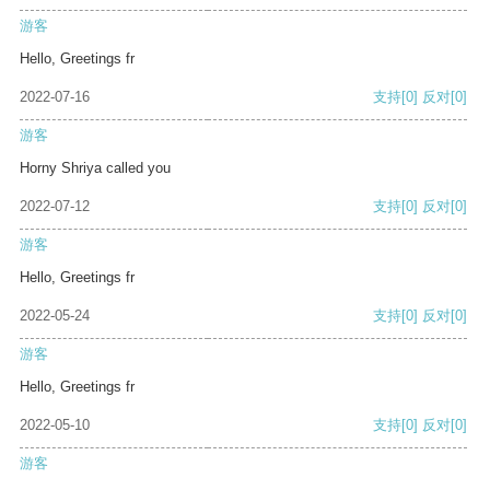
游客
Hello, Greetings fr
2022-07-16
支持
[0]
反对
[0]
游客
Horny Shriya called you
2022-07-12
支持
[0]
反对
[0]
游客
Hello, Greetings fr
2022-05-24
支持
[0]
反对
[0]
游客
Hello, Greetings fr
2022-05-10
支持
[0]
反对
[0]
游客