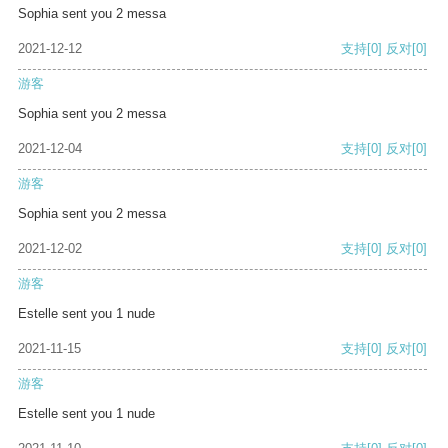
Sophia sent you 2 messa
2021-12-12
支持
[0]
反对
[0]
游客
Sophia sent you 2 messa
2021-12-04
支持
[0]
反对
[0]
游客
Sophia sent you 2 messa
2021-12-02
支持
[0]
反对
[0]
游客
Estelle sent you 1 nude
2021-11-15
支持
[0]
反对
[0]
游客
Estelle sent you 1 nude