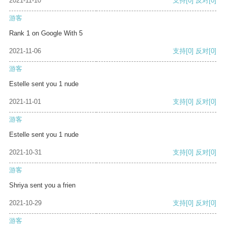
2021-11-10
支持
[0]
反对
[0]
游客
Rank 1 on Google With 5
2021-11-06
支持
[0]
反对
[0]
游客
Estelle sent you 1 nude
2021-11-01
支持
[0]
反对
[0]
游客
Estelle sent you 1 nude
2021-10-31
支持
[0]
反对
[0]
游客
Shriya sent you a frien
2021-10-29
支持
[0]
反对
[0]
游客