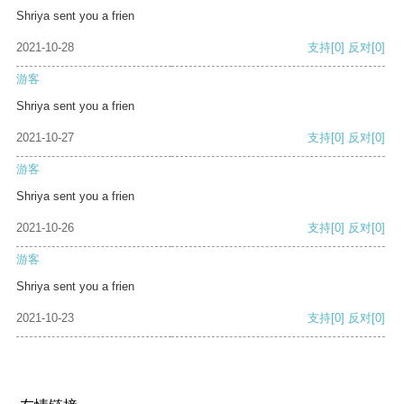
Shriya sent you a frien
2021-10-28
支持
[0]
反对
[0]
游客
Shriya sent you a frien
2021-10-27
支持
[0]
反对
[0]
游客
Shriya sent you a frien
2021-10-26
支持
[0]
反对
[0]
游客
Shriya sent you a frien
2021-10-23
支持
[0]
反对
[0]