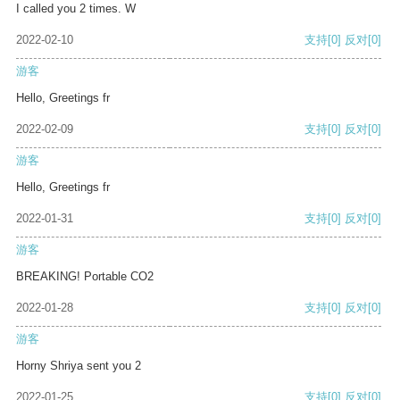
I called you 2 times. W
2022-02-10
支持
[0]
反对
[0]
游客
Hello, Greetings fr
2022-02-09
支持
[0]
反对
[0]
游客
Hello, Greetings fr
2022-01-31
支持
[0]
反对
[0]
游客
BREAKING! Portable CO2
2022-01-28
支持
[0]
反对
[0]
游客
Horny Shriya sent you 2
2022-01-25
支持
[0]
反对
[0]