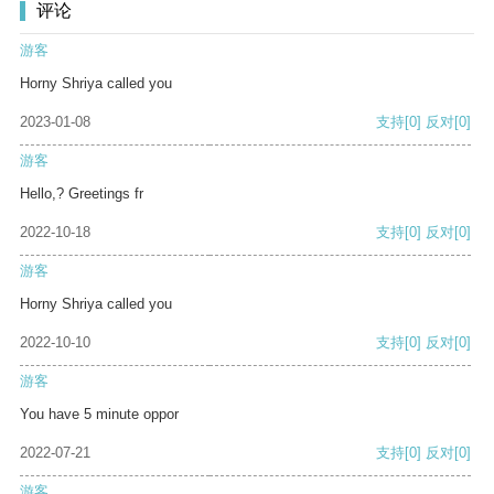
评论
游客
Horny Shriya called you
2023-01-08
支持
[0]
反对
[0]
游客
Hello,? Greetings fr
2022-10-18
支持
[0]
反对
[0]
游客
Horny Shriya called you
2022-10-10
支持
[0]
反对
[0]
游客
You have 5 minute oppor
2022-07-21
支持
[0]
反对
[0]
游客