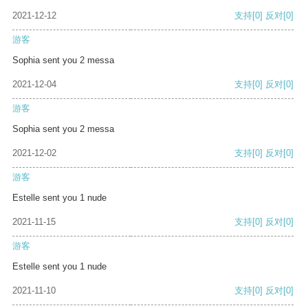
2021-12-12
支持
[0]
反对
[0]
游客
Sophia sent you 2 messa
2021-12-04
支持
[0]
反对
[0]
游客
Sophia sent you 2 messa
2021-12-02
支持
[0]
反对
[0]
游客
Estelle sent you 1 nude
2021-11-15
支持
[0]
反对
[0]
游客
Estelle sent you 1 nude
2021-11-10
支持
[0]
反对
[0]