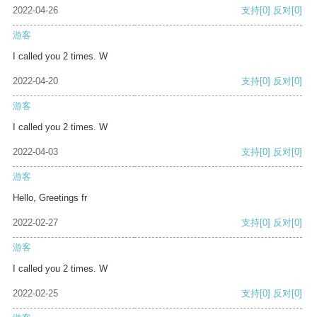
2022-04-26
支持
[0]
反对
[0]
游客
I called you 2 times. W
2022-04-20
支持
[0]
反对
[0]
游客
I called you 2 times. W
2022-04-03
支持
[0]
反对
[0]
游客
Hello, Greetings fr
2022-02-27
支持
[0]
反对
[0]
游客
I called you 2 times. W
2022-02-25
支持
[0]
反对
[0]