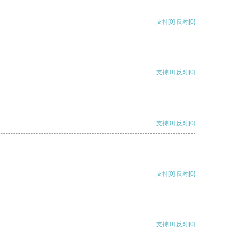
支持
[0]
反对
[0]
支持
[0]
反对
[0]
支持
[0]
反对
[0]
支持
[0]
反对
[0]
支持
[0]
反对
[0]