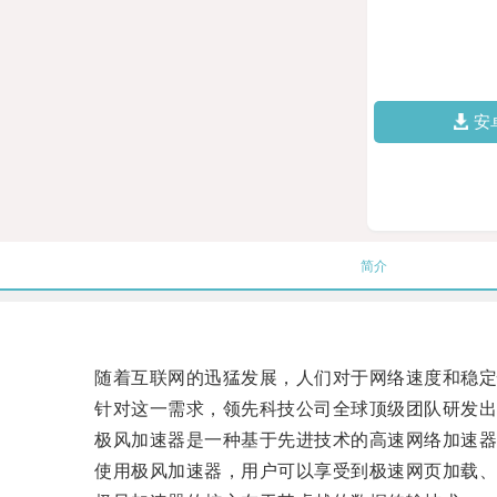
安
简介
随着互联网的迅猛发展，人们对于网络速度和稳定
针对这一需求，领先科技公司全球顶级团队研发出了
极风加速器是一种基于先进技术的高速网络加速器，
使用极风加速器，用户可以享受到极速网页加载、