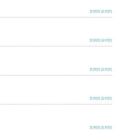
支持
[0]
反对
[0]
支持
[0]
反对
[0]
支持
[0]
反对
[0]
支持
[0]
反对
[0]
支持
[0]
反对
[0]