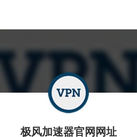
极风加速器官网网址