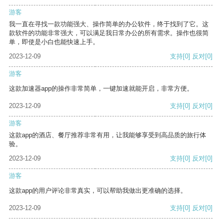
游客
我一直在寻找一款功能强大、操作简单的办公软件，终于找到了它。这
款软件的功能非常强大，可以满足我日常办公的所有需求。操作也很简
单，即使是小白也能快速上手。
2023-12-09
支持
[0]
反对
[0]
游客
这款加速器app的操作非常简单，一键加速就能开启，非常方便。
2023-12-09
支持
[0]
反对
[0]
游客
这款app的酒店、餐厅推荐非常有用，让我能够享受到高品质的旅行体
验。
2023-12-09
支持
[0]
反对
[0]
游客
这款app的用户评论非常真实，可以帮助我做出更准确的选择。
2023-12-09
支持
[0]
反对
[0]