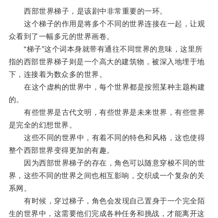
西部世界梯子，是该剧中非常重要的一环。
这个梯子的作用是将多个不同的世界连接在一起，让观
众看到了一幅多元的世界画卷。
“梯子”这个词本身就带有通往不同世界的意味，这里所
指的西部世界梯子则是一个高大的建筑物，被深入地埋于地
下，连接着为数众多的世界。
在这个虚构的世界中，每个世界都是按照某种主题构建
的。
有些世界是古代文明，有些世界是未来世界，有些世界
是完全的幻想世界。
这些不同的世界中，有着不同的特色和风格，这也使得
整个西部世界变得更加的有趣。
因为西部世界梯子的存在，角色可以随意穿梭不同的世
界，这些不同的世界之间也相互影响，交织成一个复杂的关
系网。
有时候，穿过梯子，角色会发现自己置身于一个完全陌
生的世界中，这需要他们完成各种任务和挑战，才能离开这