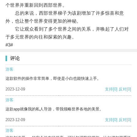
个世界并重新回到西部世界。
总的来说，西部世界梯子为该剧增加了许多惊喜和意
外，也让整个世界变得更加的神秘。
它让观众看到了多个世界之间的关系，并唤起了人们对
于多元世界的向往和探索的兴趣。
#3#
评论
游客
这款软件的操作非常简单，即使是小白也能快速上手。
2023-12-09
支持
[0]
反对
[0]
游客
这款app就像我的私人导游，带我领略世界各地的美景。
2023-12-09
支持
[0]
反对
[0]
游客