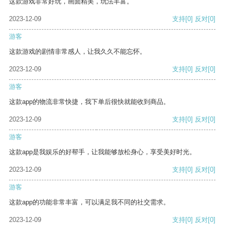
这款游戏非常好玩，画面精美，玩法丰富。
2023-12-09
支持
[0]
反对
[0]
游客
这款游戏的剧情非常感人，让我久久不能忘怀。
2023-12-09
支持
[0]
反对
[0]
游客
这款app的物流非常快捷，我下单后很快就能收到商品。
2023-12-09
支持
[0]
反对
[0]
游客
这款app是我娱乐的好帮手，让我能够放松身心，享受美好时光。
2023-12-09
支持
[0]
反对
[0]
游客
这款app的功能非常丰富，可以满足我不同的社交需求。
2023-12-09
支持
[0]
反对
[0]