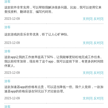
游客
这款软件非常实用，可以帮助我解决很多问题。比如，我可以使用它来
查找资料、翻译语言、编写代码等。
2023-12-09
支持
[0]
反对
[0]
游客
这款游戏的音乐非常优美，听了让人心旷神怡。
2023-12-09
支持
[0]
反对
[0]
游客
这款app让我的工作效率提高了50%，让我能够更轻松地完成工作任务。
我以前经常加班，现在有了这个app，我可以提前下班，有更多的时间陪
伴家人。
2023-12-09
支持
[0]
反对
[0]
游客
这款加速器app的价格有点贵，可以适当降低一些。我个人觉得，一款加
速器app的价格应该在50元以下才比较合理。
2023-12-09
支持
[0]
反对
[0]
游客