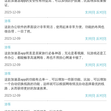
这款加速器app的安全性有待提高，可以加强防护措施，比如增加双重验
证。
2023-12-09
支持
[0]
反对
[0]
游客
这款办公软件的界面设计非常简洁，使用起来非常方便。功能的布局也
很合理，一目了然。
2023-12-09
支持
[0]
反对
[0]
游客
这款加速器app简直是居家旅行必备神器，无论是看视频、玩游戏还是工
作办公，都能畅享高速网络，再也不用担心网速卡顿了。
2023-12-09
支持
[0]
反对
[0]
游客
这款加速器app的功能有点单一，可以增加一些新功能。比如，可以增加
一个自动切换线路的功能，这样就可以根据网络情况自动选择最优的线
路，从而获得更好的加速效果。
2023-12-09
支持
[0]
反对
[0]
游客