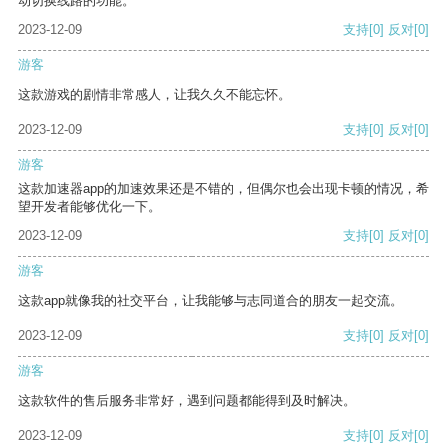
动切换线路的功能。
2023-12-09
支持
[0]
反对
[0]
游客
这款游戏的剧情非常感人，让我久久不能忘怀。
2023-12-09
支持
[0]
反对
[0]
游客
这款加速器app的加速效果还是不错的，但偶尔也会出现卡顿的情况，希
望开发者能够优化一下。
2023-12-09
支持
[0]
反对
[0]
游客
这款app就像我的社交平台，让我能够与志同道合的朋友一起交流。
2023-12-09
支持
[0]
反对
[0]
游客
这款软件的售后服务非常好，遇到问题都能得到及时解决。
2023-12-09
支持
[0]
反对
[0]