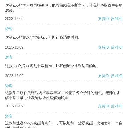
这款app的学习氛围很浓厚，能够激励我不断学习，让我能够取得更好的
成绩。
2023-12-09
支持
[0]
反对
[0]
游客
这款app的游戏非常好玩，可以让我消磨时间。
2023-12-09
支持
[0]
反对
[0]
游客
这款app的路线规划非常精准，让我能够快速到达目的地。
2023-12-09
支持
[0]
反对
[0]
游客
这款学习软件的课程内容非常丰富，涵盖了各个学科的知识。老师的讲
解非常生动，让我能够轻松理解知识点。
2023-12-09
支持
[0]
反对
[0]
游客
这款加速器app的功能有点单一，可以增加一些新功能，比如增加一个自