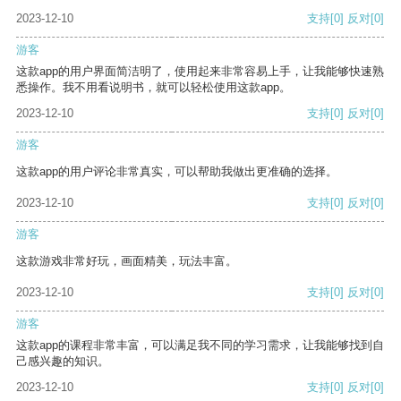
2023-12-10
支持
[0]
反对
[0]
游客
这款app的用户界面简洁明了，使用起来非常容易上手，让我能够快速熟
悉操作。我不用看说明书，就可以轻松使用这款app。
2023-12-10
支持
[0]
反对
[0]
游客
这款app的用户评论非常真实，可以帮助我做出更准确的选择。
2023-12-10
支持
[0]
反对
[0]
游客
这款游戏非常好玩，画面精美，玩法丰富。
2023-12-10
支持
[0]
反对
[0]
游客
这款app的课程非常丰富，可以满足我不同的学习需求，让我能够找到自
己感兴趣的知识。
2023-12-10
支持
[0]
反对
[0]