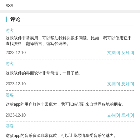
#3#
评论
游客
这款软件非常实用，可以帮助我解决很多问题。比如，我可以使用它来
查找资料、翻译语言、编写代码等。
2023-12-10
支持
[0]
反对
[0]
游客
这款软件的界面设计非常简洁，一目了然。
2023-12-10
支持
[0]
反对
[0]
游客
这款app的用户群体非常庞大，我可以结识到来自世界各地的朋友。
2023-12-10
支持
[0]
反对
[0]
游客
这款app的音乐资源非常优质，可以让我尽情享受音乐的魅力。