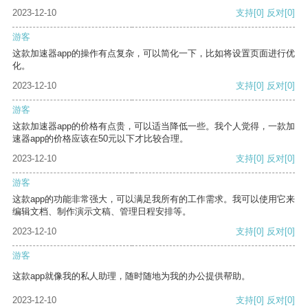
2023-12-10
支持
[0]
反对
[0]
游客
这款加速器app的操作有点复杂，可以简化一下，比如将设置页面进行优
化。
2023-12-10
支持
[0]
反对
[0]
游客
这款加速器app的价格有点贵，可以适当降低一些。我个人觉得，一款加
速器app的价格应该在50元以下才比较合理。
2023-12-10
支持
[0]
反对
[0]
游客
这款app的功能非常强大，可以满足我所有的工作需求。我可以使用它来
编辑文档、制作演示文稿、管理日程安排等。
2023-12-10
支持
[0]
反对
[0]
游客
这款app就像我的私人助理，随时随地为我的办公提供帮助。
2023-12-10
支持
[0]
反对
[0]