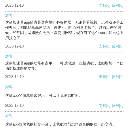
2023-12-10
支持
[0]
反对
[0]
游客
这款加速器app简直是居家旅行必备神器，无论是看视频、玩游戏还是工
作办公，都能畅享高速网络，再也不用担心网速卡顿了。以前出差的时
候，经常因为网速慢而无法正常使用网络，现在有了这个app，我再也不
用担心了。
2023-12-10
支持
[0]
反对
[0]
游客
这款加速器app的功能有点单一，可以增加一些新功能，比如增加一个自
动切换线路的功能。
2023-12-10
支持
[0]
反对
[0]
游客
这款app的游戏非常好玩，可以让我消磨时间。
2023-12-10
支持
[0]
反对
[0]
游客
这款app就像我的社交平台，让我能够与志同道合的朋友一起交流。