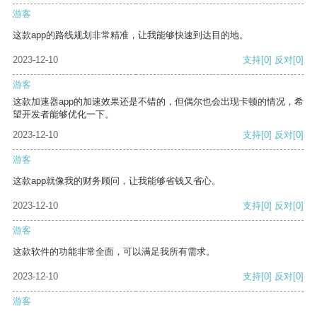
游客
这款app的路线规划非常精准，让我能够快速到达目的地。
2023-12-10
支持
[0]
反对
[0]
游客
这款加速器app的加速效果还是不错的，但偶尔也会出现卡顿的情况，希
望开发者能够优化一下。
2023-12-10
支持
[0]
反对
[0]
游客
这款app就像我的财务顾问，让我能够省钱又省心。
2023-12-10
支持
[0]
反对
[0]
游客
这款软件的功能非常全面，可以满足我所有需求。
2023-12-10
支持
[0]
反对
[0]
游客