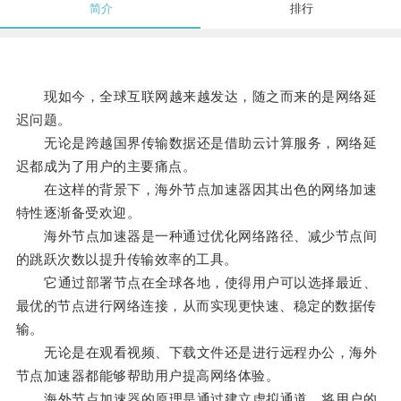
简介
排行
现如今，全球互联网越来越发达，随之而来的是网络延
迟问题。
无论是跨越国界传输数据还是借助云计算服务，网络延
迟都成为了用户的主要痛点。
在这样的背景下，海外节点加速器因其出色的网络加速
特性逐渐备受欢迎。
海外节点加速器是一种通过优化网络路径、减少节点间
的跳跃次数以提升传输效率的工具。
它通过部署节点在全球各地，使得用户可以选择最近、
最优的节点进行网络连接，从而实现更快速、稳定的数据传
输。
无论是在观看视频、下载文件还是进行远程办公，海外
节点加速器都能够帮助用户提高网络体验。
海外节点加速器的原理是通过建立虚拟通道，将用户的