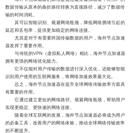
数据传输从原本的曲折路径转换为直接路径，减少了数据传
输的时间消耗。
其可以智能识别、规避网络瓶颈，降低网络拥堵引起的
延迟和丢包率，提供更加稳定的网络连接。
尤其是对于有需要跨国传输数据的用户，海外节点加速
器发挥了重要作用。
与传统的VPN（虚拟私人网络）相比，海外节点加速器
拥有更强的网络优化能力。
它不仅能对用户传输的数据进行深入优化，还能够智能
识别用户使用的互联网服务，将网络加速效果最大化。
总之，海外节点加速器在提升全球网络传输效率方面具
有重要的作用。
它通过建立更短的网络路径、规避网络瓶颈，帮助用户
实现更稳定、更快速的网络连接。
随着全球互联网的发展，海外节点加速器必将成为用户
的必备工具，改善用户的网络体验，推动全球网络传输效率
的不断提升。