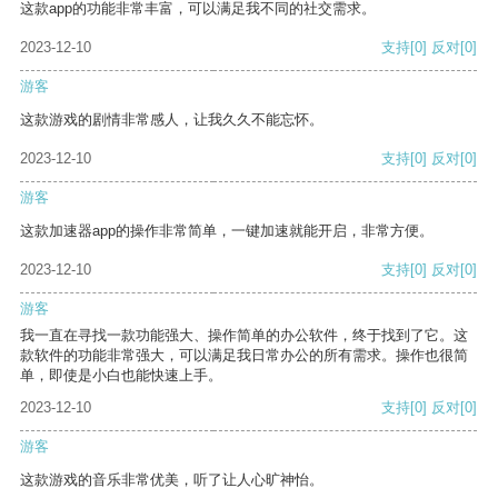
这款app的功能非常丰富，可以满足我不同的社交需求。
2023-12-10
支持
[0]
反对
[0]
游客
这款游戏的剧情非常感人，让我久久不能忘怀。
2023-12-10
支持
[0]
反对
[0]
游客
这款加速器app的操作非常简单，一键加速就能开启，非常方便。
2023-12-10
支持
[0]
反对
[0]
游客
我一直在寻找一款功能强大、操作简单的办公软件，终于找到了它。这
款软件的功能非常强大，可以满足我日常办公的所有需求。操作也很简
单，即使是小白也能快速上手。
2023-12-10
支持
[0]
反对
[0]
游客
这款游戏的音乐非常优美，听了让人心旷神怡。