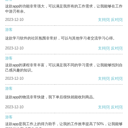
这款app的功能非常强大，可以满足我所有的工作需求，让我能够在工作
中游刃有余。
2023-12-10
支持
[0]
反对
[0]
游客
这款学习软件的社区氛围非常好，可以与其他学习者交流学习心得。
2023-12-10
支持
[0]
反对
[0]
游客
这款app的课程非常丰富，可以满足我不同的学习需求，让我能够找到自
己感兴趣的知识。
2023-12-10
支持
[0]
反对
[0]
游客
这款app的物流非常快捷，我下单后很快就能收到商品。
2023-12-10
支持
[0]
反对
[0]
游客
这款app是我工作上的得力助手，让我的工作效率提高了50%，让我能够