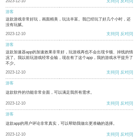
2023-12-10
支持
[0]
反对
[0]
游客
这款游戏非常好玩，画面精美，玩法丰富。我已经玩了好几个小时，还
没有玩腻。
2023-12-10
支持
[0]
反对
[0]
游客
这款加速器app的加速效果非常好，玩游戏再也不会出现卡顿、掉线的情
况了。我以前玩游戏经常会输，现在有了这个app，我的游戏水平提升了
不少。
2023-12-10
支持
[0]
反对
[0]
游客
这款软件的功能非常全面，可以满足我所有需求。
2023-12-10
支持
[0]
反对
[0]
游客
这款app的用户评论非常真实，可以帮助我做出更准确的选择。
2023-12-10
支持
[0]
反对
[0]