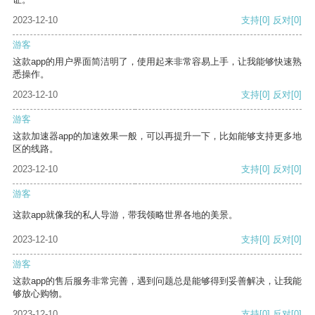
2023-12-10
支持
[0]
反对
[0]
游客
这款app的用户界面简洁明了，使用起来非常容易上手，让我能够快速熟
悉操作。
2023-12-10
支持
[0]
反对
[0]
游客
这款加速器app的加速效果一般，可以再提升一下，比如能够支持更多地
区的线路。
2023-12-10
支持
[0]
反对
[0]
游客
这款app就像我的私人导游，带我领略世界各地的美景。
2023-12-10
支持
[0]
反对
[0]
游客
这款app的售后服务非常完善，遇到问题总是能够得到妥善解决，让我能
够放心购物。
2023-12-10
支持
[0]
反对
[0]