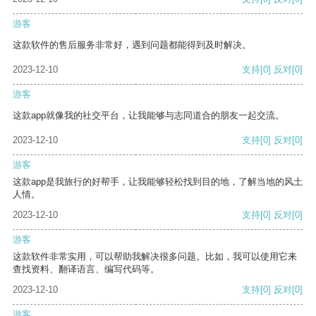
游客
这款软件的售后服务非常好，遇到问题都能得到及时解决。
2023-12-10
支持
[0]
反对
[0]
游客
这款app就像我的社交平台，让我能够与志同道合的朋友一起交流。
2023-12-10
支持
[0]
反对
[0]
游客
这款app是我旅行的好帮手，让我能够轻松找到目的地，了解当地的风土
人情。
2023-12-10
支持
[0]
反对
[0]
游客
这款软件非常实用，可以帮助我解决很多问题。比如，我可以使用它来
查找资料、翻译语言、编写代码等。
2023-12-10
支持
[0]
反对
[0]
游客