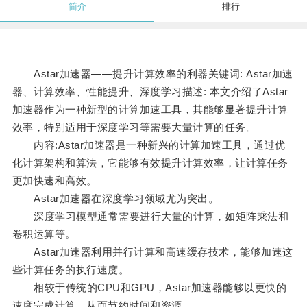
简介
排行
Astar加速器——提升计算效率的利器关键词: Astar加速
器、计算效率、性能提升、深度学习描述: 本文介绍了Astar
加速器作为一种新型的计算加速工具，其能够显著提升计算
效率，特别适用于深度学习等需要大量计算的任务。
内容:Astar加速器是一种新兴的计算加速工具，通过优
化计算架构和算法，它能够有效提升计算效率，让计算任务
更加快速和高效。
Astar加速器在深度学习领域尤为突出。
深度学习模型通常需要进行大量的计算，如矩阵乘法和
卷积运算等。
Astar加速器利用并行计算和高速缓存技术，能够加速这
些计算任务的执行速度。
相较于传统的CPU和GPU，Astar加速器能够以更快的
速度完成计算，从而节约时间和资源。