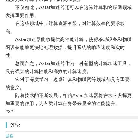
不仅如此，Astar加速器还可以在边缘计算和物联网领域
发挥重要作用。
在这些领域中，计算资源有限，对计算效率的要求较
高。
Astar加速器能够提供高性能计算，使得移动设备和物联
网设备能够更快地处理数据，提升系统的响应速度和实时
性。
总而言之，Astar加速器作为一种新型的计算加速工具，
具有强大的计算性能和高效的计算速度。
它对于深度学习、边缘计算和物联网等领域都具有重要
的意义。
随着技术的不断发展，相信Astar加速器将在未来发挥更
加重要的作用，为各类计算任务带来显著的性能提升。
#3#
评论
游客