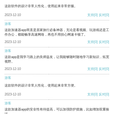
这款软件的设计非常人性化，使用起来非常舒服。
2023-12-10
支持
[0]
反对
[0]
游客
这款加速器app简直是居家旅行必备神器，无论是看视频、玩游戏还是工
作办公，都能畅享高速网络，再也不用担心网速卡顿了。
2023-12-10
支持
[0]
反对
[0]
游客
这款app是我学习路上的良师益友，让我能够随时随地学习新知识，拓宽
视野。
2023-12-10
支持
[0]
反对
[0]
游客
这款软件的设计非常人性化，使用起来非常方便。
2023-12-10
支持
[0]
反对
[0]
游客
这款加速器app的安全性有待提高，可以加强防护措施，比如增加双重验
证。