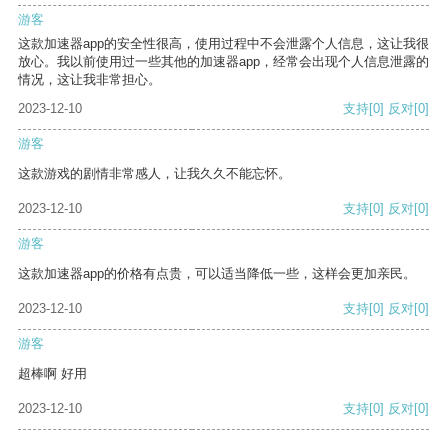
游客
这款加速器app的安全性很高，使用过程中不会泄露个人信息，这让我很
放心。我以前使用过一些其他的加速器app，经常会出现个人信息泄露的
情况，这让我非常担心。
2023-12-10
支持
[0]
反对
[0]
游客
这款游戏的剧情非常感人，让我久久不能忘怀。
2023-12-10
支持
[0]
反对
[0]
游客
这款加速器app的价格有点贵，可以适当降低一些，这样会更加亲民。
2023-12-10
支持
[0]
反对
[0]
游客
超棒啊 好用
2023-12-10
支持
[0]
反对
[0]