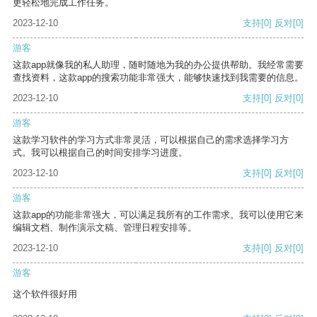
更轻松地完成工作任务。
2023-12-10
支持
[0]
反对
[0]
游客
这款app就像我的私人助理，随时随地为我的办公提供帮助。我经常需要
查找资料，这款app的搜索功能非常强大，能够快速找到我需要的信息。
2023-12-10
支持
[0]
反对
[0]
游客
这款学习软件的学习方式非常灵活，可以根据自己的需求选择学习方
式。我可以根据自己的时间安排学习进度。
2023-12-10
支持
[0]
反对
[0]
游客
这款app的功能非常强大，可以满足我所有的工作需求。我可以使用它来
编辑文档、制作演示文稿、管理日程安排等。
2023-12-10
支持
[0]
反对
[0]
游客
这个软件很好用