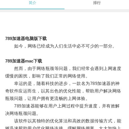
简介
排行
789加速器电脑版下载
如今，网络已经成为人们生活中必不可少的一部分。
789加速器mac下载
然而，由于网络瓶颈等问题，我们经常会遇到上网速度
缓慢的困扰，影响了我们正常的网络使用。
幸运的是，随着科技的进步，一款名为789加速器的神
奇软件应运而生，以其出色的优化性能，帮助用户解决网络
瓶颈问题，让用户拥有更流畅的上网体验。
789加速器能够在用户上网过程中提升速度，并有效解
决网络瓶颈问题。
该软件以其独特的优化算法和高效的数据传输方式，能
够迅速帮助用户优化网络连接，缓解网络拥塞，大大加快上