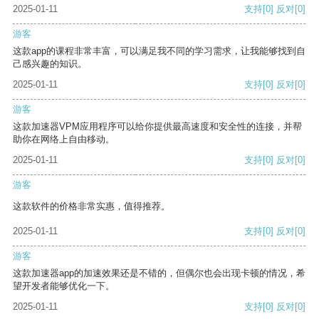
2025-01-11
支持
[0]
反对
[0]
游客
这款app的课程非常丰富，可以满足我不同的学习需求，让我能够找到自
己感兴趣的知识。
2025-01-11
支持
[0]
反对
[0]
游客
这款加速器VPM应用程序可以给你提供最高速度和安全性的连接，并帮
助你在网络上自由移动。
2025-01-11
支持
[0]
反对
[0]
游客
这款软件的价格非常实惠，值得推荐。
2025-01-11
支持
[0]
反对
[0]
游客
这款加速器app的加速效果还是不错的，但偶尔也会出现卡顿的情况，希
望开发者能够优化一下。
2025-01-11
支持
[0]
反对
[0]