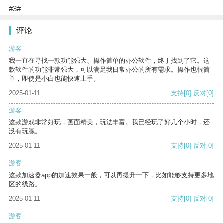
#3#
评论
游客
我一直在寻找一款功能强大、操作简单的办公软件，终于找到了它。这
款软件的功能非常强大，可以满足我日常办公的所有需求。操作也很简
单，即使是小白也能快速上手。
2025-01-11
支持
[0]
反对
[0]
游客
这款游戏非常好玩，画面精美，玩法丰富。我已经玩了好几个小时，还
没有玩腻。
2025-01-11
支持
[0]
反对
[0]
游客
这款加速器app的加速效果一般，可以再提升一下，比如能够支持更多地
区的线路。
2025-01-11
支持
[0]
反对
[0]
游客