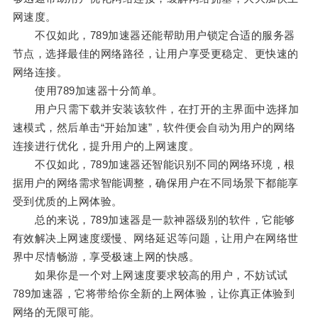
网速度。
不仅如此，789加速器还能帮助用户锁定合适的服务器
节点，选择最佳的网络路径，让用户享受更稳定、更快速的
网络连接。
使用789加速器十分简单。
用户只需下载并安装该软件，在打开的主界面中选择加
速模式，然后单击“开始加速”，软件便会自动为用户的网络
连接进行优化，提升用户的上网速度。
不仅如此，789加速器还智能识别不同的网络环境，根
据用户的网络需求智能调整，确保用户在不同场景下都能享
受到优质的上网体验。
总的来说，789加速器是一款神器级别的软件，它能够
有效解决上网速度缓慢、网络延迟等问题，让用户在网络世
界中尽情畅游，享受极速上网的快感。
如果你是一个对上网速度要求较高的用户，不妨试试
789加速器，它将带给你全新的上网体验，让你真正体验到
网络的无限可能。