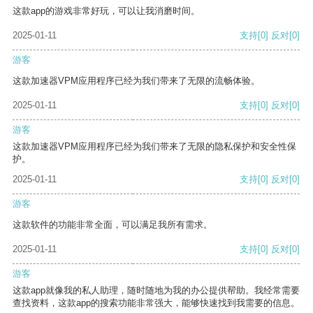
这款app的游戏非常好玩，可以让我消磨时间。
2025-01-11
支持
[0]
反对
[0]
游客
这款加速器VPM应用程序已经为我们带来了无限的流畅体验。
2025-01-11
支持
[0]
反对
[0]
游客
这款加速器VPM应用程序已经为我们带来了无限的隐私保护和安全性保
护。
2025-01-11
支持
[0]
反对
[0]
游客
这款软件的功能非常全面，可以满足我所有需求。
2025-01-11
支持
[0]
反对
[0]
游客
这款app就像我的私人助理，随时随地为我的办公提供帮助。我经常需要
查找资料，这款app的搜索功能非常强大，能够快速找到我需要的信息。