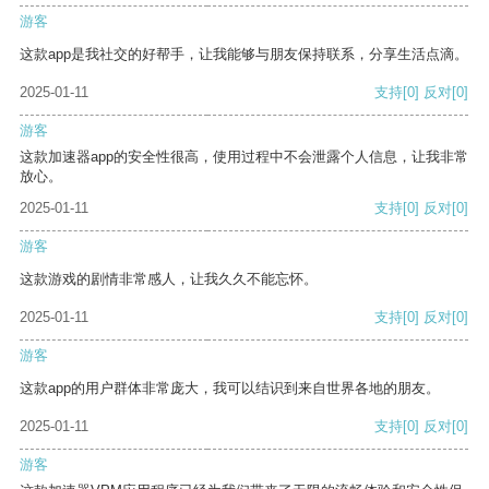
游客
这款app是我社交的好帮手，让我能够与朋友保持联系，分享生活点滴。
2025-01-11
支持
[0]
反对
[0]
游客
这款加速器app的安全性很高，使用过程中不会泄露个人信息，让我非常
放心。
2025-01-11
支持
[0]
反对
[0]
游客
这款游戏的剧情非常感人，让我久久不能忘怀。
2025-01-11
支持
[0]
反对
[0]
游客
这款app的用户群体非常庞大，我可以结识到来自世界各地的朋友。
2025-01-11
支持
[0]
反对
[0]
游客