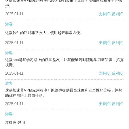
这款加速器VPM应用程序已经为我们带来了无限的流畅体验和安全性保
护。
2025-01-11
支持
[0]
反对
[0]
游客
这款软件的功能非常强大，使用起来非常方便。
2025-01-11
支持
[0]
反对
[0]
游客
这款app是我学习路上的良师益友，让我能够随时随地学习新知识，拓宽
视野。
2025-01-11
支持
[0]
反对
[0]
游客
这款加速器VPM应用程序可以给你提供最高速度和安全性的连接，并帮
助你在网络上自由移动。
2025-01-11
支持
[0]
反对
[0]
游客
超棒啊 好用