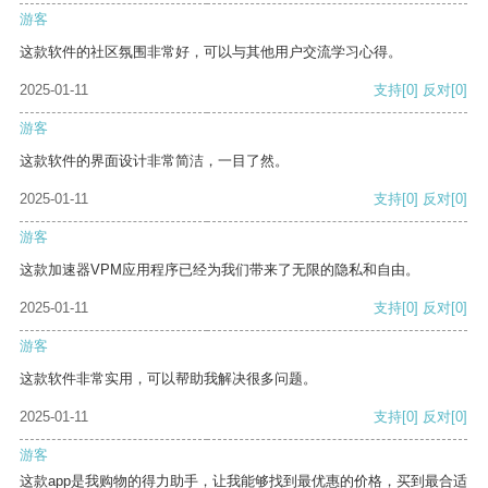
游客
这款软件的社区氛围非常好，可以与其他用户交流学习心得。
2025-01-11
支持
[0]
反对
[0]
游客
这款软件的界面设计非常简洁，一目了然。
2025-01-11
支持
[0]
反对
[0]
游客
这款加速器VPM应用程序已经为我们带来了无限的隐私和自由。
2025-01-11
支持
[0]
反对
[0]
游客
这款软件非常实用，可以帮助我解决很多问题。
2025-01-11
支持
[0]
反对
[0]
游客
这款app是我购物的得力助手，让我能够找到最优惠的价格，买到最合适