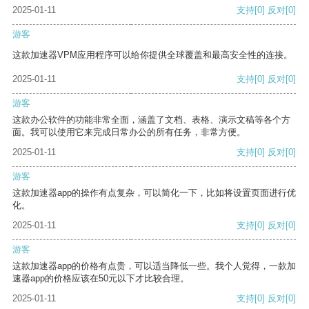
2025-01-11
支持
[0]
反对
[0]
游客
这款加速器VPM应用程序可以给你提供全球覆盖和最高安全性的连接。
2025-01-11
支持
[0]
反对
[0]
游客
这款办公软件的功能非常全面，涵盖了文档、表格、演示文稿等各个方
面。我可以使用它来完成日常办公的所有任务，非常方便。
2025-01-11
支持
[0]
反对
[0]
游客
这款加速器app的操作有点复杂，可以简化一下，比如将设置页面进行优
化。
2025-01-11
支持
[0]
反对
[0]
游客
这款加速器app的价格有点贵，可以适当降低一些。我个人觉得，一款加
速器app的价格应该在50元以下才比较合理。
2025-01-11
支持
[0]
反对
[0]