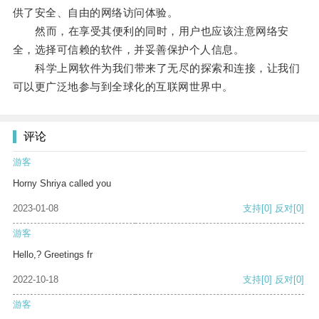
供了安全、自由的网络访问体验。
然而，在享受其便利的同时，用户也应该注意网络安
全，选择可信赖的软件，并妥善保护个人信息。
科学上网软件为我们带来了无尽的探索和连接，让我们
可以更广泛地参与到全球化的互联网世界中。
评论
游客
Horny Shriya called you
2023-01-08
支持
[0]
反对
[0]
游客
Hello,? Greetings fr
2022-10-18
支持
[0]
反对
[0]
游客