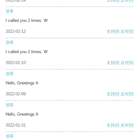
2022-02-14
支持
[0]
反对
[0]
游客
I called you 2 times. W
2022-02-12
支持
[0]
反对
[0]
游客
I called you 2 times. W
2022-02-10
支持
[0]
反对
[0]
游客
Hello, Greetings fr
2022-02-09
支持
[0]
反对
[0]
游客
Hello, Greetings fr
2022-01-31
支持
[0]
反对
[0]
游客