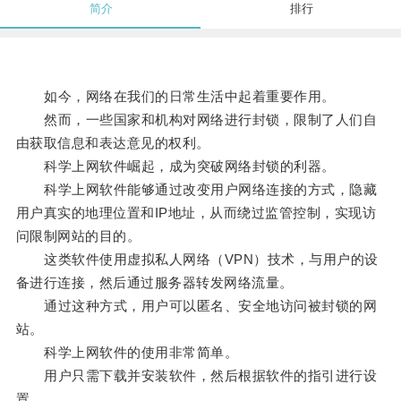
简介
排行
如今，网络在我们的日常生活中起着重要作用。
然而，一些国家和机构对网络进行封锁，限制了人们自
由获取信息和表达意见的权利。
科学上网软件崛起，成为突破网络封锁的利器。
科学上网软件能够通过改变用户网络连接的方式，隐藏
用户真实的地理位置和IP地址，从而绕过监管控制，实现访
问限制网站的目的。
这类软件使用虚拟私人网络（VPN）技术，与用户的设
备进行连接，然后通过服务器转发网络流量。
通过这种方式，用户可以匿名、安全地访问被封锁的网
站。
科学上网软件的使用非常简单。
用户只需下载并安装软件，然后根据软件的指引进行设
置。