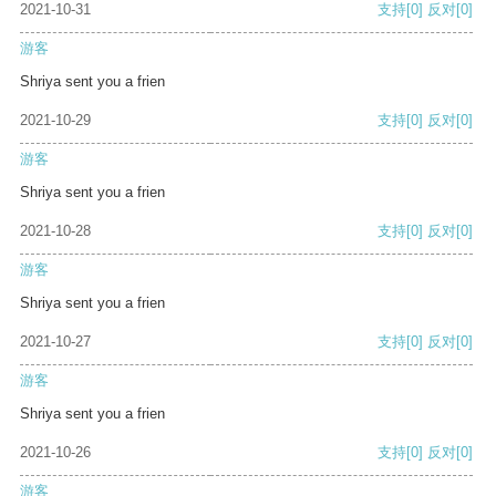
2021-10-31
支持
[0]
反对
[0]
游客
Shriya sent you a frien
2021-10-29
支持
[0]
反对
[0]
游客
Shriya sent you a frien
2021-10-28
支持
[0]
反对
[0]
游客
Shriya sent you a frien
2021-10-27
支持
[0]
反对
[0]
游客
Shriya sent you a frien
2021-10-26
支持
[0]
反对
[0]
游客