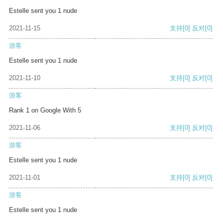
Estelle sent you 1 nude
2021-11-15
支持
[0]
反对
[0]
游客
Estelle sent you 1 nude
2021-11-10
支持
[0]
反对
[0]
游客
Rank 1 on Google With 5
2021-11-06
支持
[0]
反对
[0]
游客
Estelle sent you 1 nude
2021-11-01
支持
[0]
反对
[0]
游客
Estelle sent you 1 nude