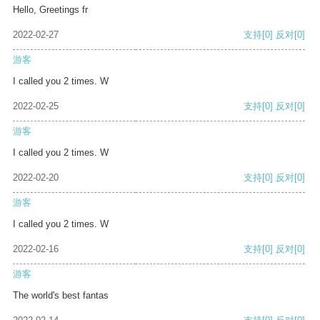
Hello, Greetings fr
2022-02-27
支持
[0]
反对
[0]
游客
I called you 2 times. W
2022-02-25
支持
[0]
反对
[0]
游客
I called you 2 times. W
2022-02-20
支持
[0]
反对
[0]
游客
I called you 2 times. W
2022-02-16
支持
[0]
反对
[0]
游客
The world's best fantas