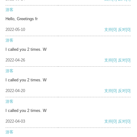
游客
Hello, Greetings fr
2022-05-10
支持
[0]
反对
[0]
游客
I called you 2 times. W
2022-04-26
支持
[0]
反对
[0]
游客
I called you 2 times. W
2022-04-20
支持
[0]
反对
[0]
游客
I called you 2 times. W
2022-04-03
支持
[0]
反对
[0]
游客