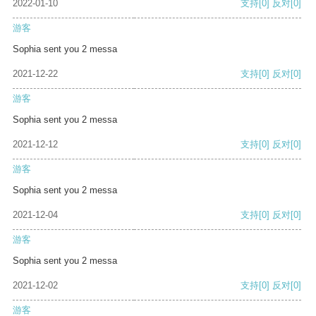
2022-01-10
支持
[0]
反对
[0]
游客
Sophia sent you 2 messa
2021-12-22
支持
[0]
反对
[0]
游客
Sophia sent you 2 messa
2021-12-12
支持
[0]
反对
[0]
游客
Sophia sent you 2 messa
2021-12-04
支持
[0]
反对
[0]
游客
Sophia sent you 2 messa
2021-12-02
支持
[0]
反对
[0]
游客