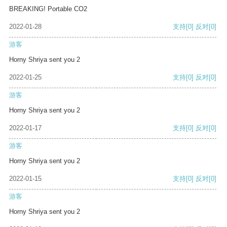
BREAKING! Portable CO2
2022-01-28
支持
[0]
反对
[0]
游客
Horny Shriya sent you 2
2022-01-25
支持
[0]
反对
[0]
游客
Horny Shriya sent you 2
2022-01-17
支持
[0]
反对
[0]
游客
Horny Shriya sent you 2
2022-01-15
支持
[0]
反对
[0]
游客
Horny Shriya sent you 2