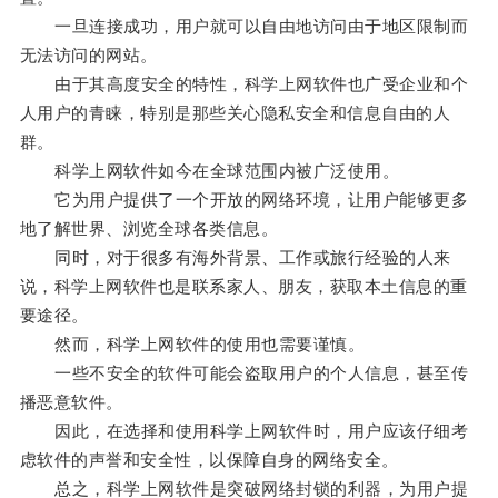
一旦连接成功，用户就可以自由地访问由于地区限制而
无法访问的网站。
由于其高度安全的特性，科学上网软件也广受企业和个
人用户的青睐，特别是那些关心隐私安全和信息自由的人
群。
科学上网软件如今在全球范围内被广泛使用。
它为用户提供了一个开放的网络环境，让用户能够更多
地了解世界、浏览全球各类信息。
同时，对于很多有海外背景、工作或旅行经验的人来
说，科学上网软件也是联系家人、朋友，获取本土信息的重
要途径。
然而，科学上网软件的使用也需要谨慎。
一些不安全的软件可能会盗取用户的个人信息，甚至传
播恶意软件。
因此，在选择和使用科学上网软件时，用户应该仔细考
虑软件的声誉和安全性，以保障自身的网络安全。
总之，科学上网软件是突破网络封锁的利器，为用户提