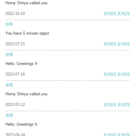
Horny Shriya called you
2022-10-10
支持
[0]
反对
[0]
游客
You have 5 minute oppor
2022-07-21
支持
[0]
反对
[0]
游客
Hello, Greetings fr
2022-07-16
支持
[0]
反对
[0]
游客
Horny Shriya called you
2022-07-12
支持
[0]
反对
[0]
游客
Hello, Greetings fr
2022-05-24
支持
[0]
反对
[0]