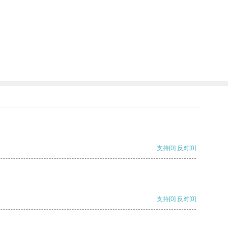
支持
[0]
反对
[0]
支持
[0]
反对
[0]