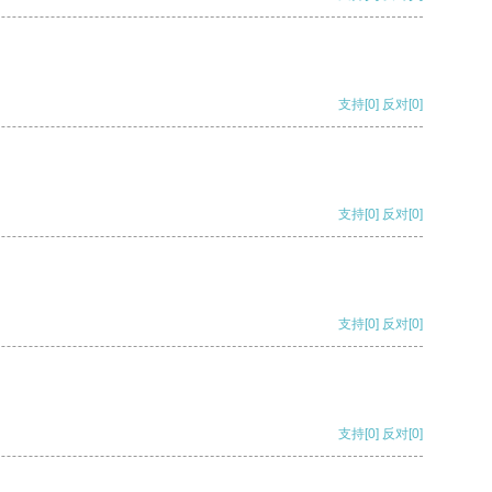
支持
[0]
反对
[0]
支持
[0]
反对
[0]
支持
[0]
反对
[0]
支持
[0]
反对
[0]