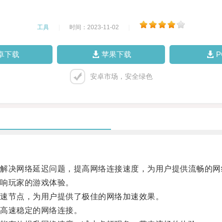
工具
|
时间：2023-11-02
|
卓下载
苹果下载
安卓市场，安全绿色
决网络延迟问题，提高网络连接速度，为用户提供流畅的网
响玩家的游戏体验。
速节点，为用户提供了极佳的网络加速效果。
高速稳定的网络连接。