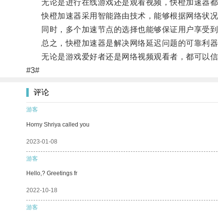
无论是进行在线游戏还是观看视频，快橙加速器都
快橙加速器采用智能路由技术，能够根据网络状况
同时，多个加速节点的选择也能够保证用户享受到
总之，快橙加速器是解决网络延迟问题的可靠利器
无论是游戏爱好者还是网络视频观看者，都可以信
#3#
评论
游客
Horny Shriya called you
2023-01-08
游客
Hello,? Greetings fr
2022-10-18
游客