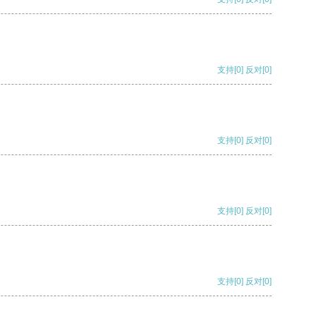
支持
[0]
反对
[0]
支持
[0]
反对
[0]
支持
[0]
反对
[0]
支持
[0]
反对
[0]