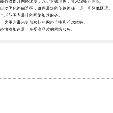
能有效提升网络速度，减少卡顿现象，带来流畅的体验。
自动优化路由选择，确保最短的传输路径，进一步降低延迟。
全球范围内最佳的网络加速服务。
，为用户带来更加顺畅的网络连接和游戏体验。
赖快橙加速器，享受高品质的网络服务。