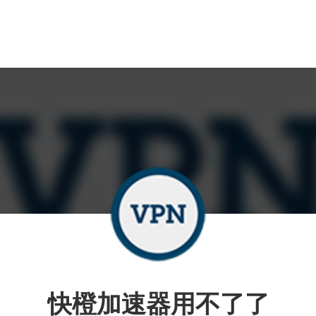
快橙加速器用不了了