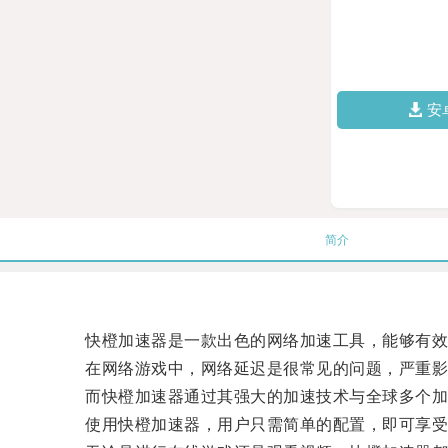
安
简介
快橙加速器是一款出色的网络加速工具，能够有效解
在网络游戏中，网络延迟是很常见的问题，严重影
而快橙加速器通过其强大的加速技术与全球多个加
使用快橙加速器，用户只需简单的配置，即可享受