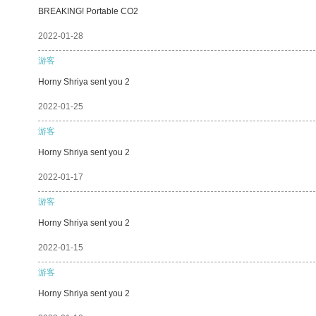
BREAKING! Portable CO2
2022-01-28
游客
Horny Shriya sent you 2
2022-01-25
游客
Horny Shriya sent you 2
2022-01-17
游客
Horny Shriya sent you 2
2022-01-15
游客
Horny Shriya sent you 2