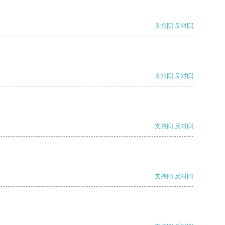
支持
[0]
反对
[0]
支持
[0]
反对
[0]
支持
[0]
反对
[0]
支持
[0]
反对
[0]