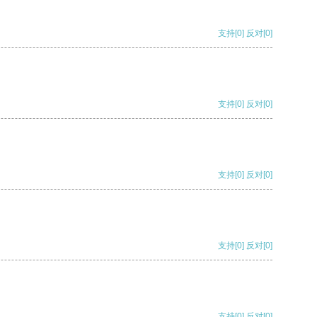
支持
[0]
反对
[0]
支持
[0]
反对
[0]
支持
[0]
反对
[0]
支持
[0]
反对
[0]
支持
[0]
反对
[0]