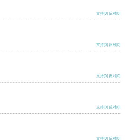
支持
[0]
反对
[0]
支持
[0]
反对
[0]
支持
[0]
反对
[0]
支持
[0]
反对
[0]
支持
[0]
反对
[0]