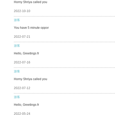
Horny Shriya called you
2022-10-10
游客
You have 5 minute oppor
2022-07-21
游客
Hello, Greetings fr
2022-07-16
游客
Horny Shriya called you
2022-07-12
游客
Hello, Greetings fr
2022-05-24