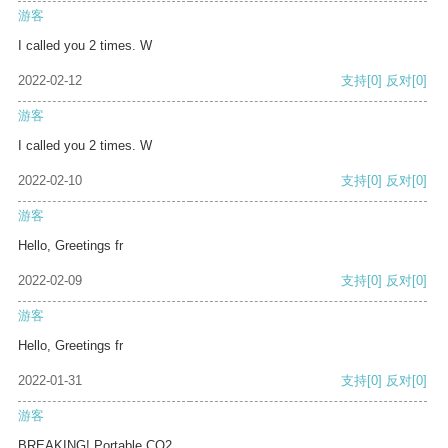
游客
I called you 2 times. W
2022-02-12
支持
[0]
反对
[0]
游客
I called you 2 times. W
2022-02-10
支持
[0]
反对
[0]
游客
Hello, Greetings fr
2022-02-09
支持
[0]
反对
[0]
游客
Hello, Greetings fr
2022-01-31
支持
[0]
反对
[0]
游客
BREAKING! Portable CO2