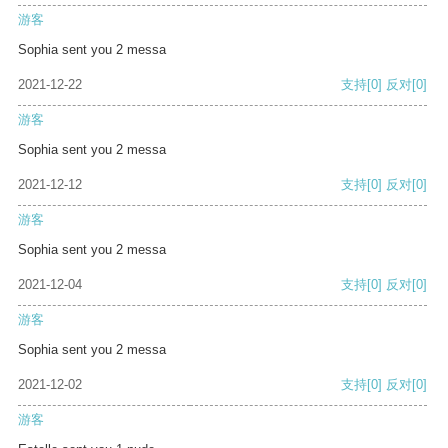
游客
Sophia sent you 2 messa
2021-12-22
支持
[0]
反对
[0]
游客
Sophia sent you 2 messa
2021-12-12
支持
[0]
反对
[0]
游客
Sophia sent you 2 messa
2021-12-04
支持
[0]
反对
[0]
游客
Sophia sent you 2 messa
2021-12-02
支持
[0]
反对
[0]
游客