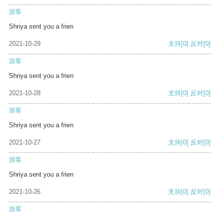
游客
Shriya sent you a frien
2021-10-29
支持
[0]
反对
[0]
游客
Shriya sent you a frien
2021-10-28
支持
[0]
反对
[0]
游客
Shriya sent you a frien
2021-10-27
支持
[0]
反对
[0]
游客
Shriya sent you a frien
2021-10-26
支持
[0]
反对
[0]
游客