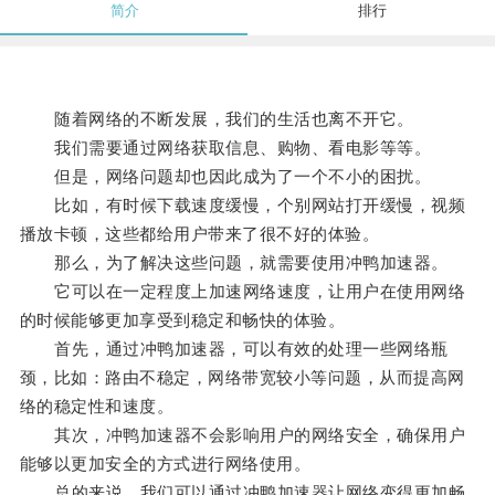
简介
排行
随着网络的不断发展，我们的生活也离不开它。
我们需要通过网络获取信息、购物、看电影等等。
但是，网络问题却也因此成为了一个不小的困扰。
比如，有时候下载速度缓慢，个别网站打开缓慢，视频
播放卡顿，这些都给用户带来了很不好的体验。
那么，为了解决这些问题，就需要使用冲鸭加速器。
它可以在一定程度上加速网络速度，让用户在使用网络
的时候能够更加享受到稳定和畅快的体验。
首先，通过冲鸭加速器，可以有效的处理一些网络瓶
颈，比如：路由不稳定，网络带宽较小等问题，从而提高网
络的稳定性和速度。
其次，冲鸭加速器不会影响用户的网络安全，确保用户
能够以更加安全的方式进行网络使用。
总的来说，我们可以通过冲鸭加速器让网络变得更加畅