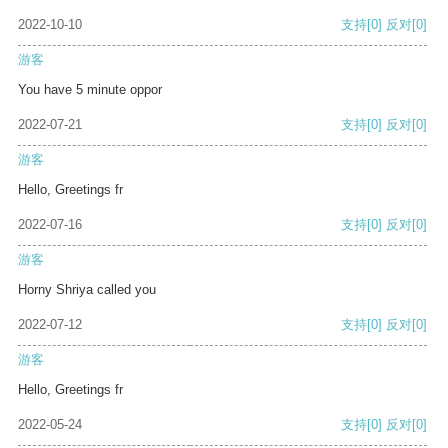
2022-10-10
支持
[0]
反对
[0]
游客
You have 5 minute oppor
2022-07-21
支持
[0]
反对
[0]
游客
Hello, Greetings fr
2022-07-16
支持
[0]
反对
[0]
游客
Horny Shriya called you
2022-07-12
支持
[0]
反对
[0]
游客
Hello, Greetings fr
2022-05-24
支持
[0]
反对
[0]