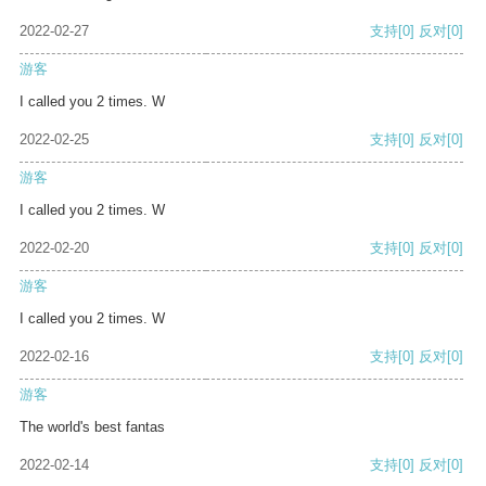
2022-02-27
支持
[0]
反对
[0]
游客
I called you 2 times. W
2022-02-25
支持
[0]
反对
[0]
游客
I called you 2 times. W
2022-02-20
支持
[0]
反对
[0]
游客
I called you 2 times. W
2022-02-16
支持
[0]
反对
[0]
游客
The world's best fantas
2022-02-14
支持
[0]
反对
[0]