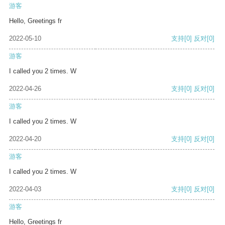
游客
Hello, Greetings fr
2022-05-10
支持
[0]
反对
[0]
游客
I called you 2 times. W
2022-04-26
支持
[0]
反对
[0]
游客
I called you 2 times. W
2022-04-20
支持
[0]
反对
[0]
游客
I called you 2 times. W
2022-04-03
支持
[0]
反对
[0]
游客
Hello, Greetings fr