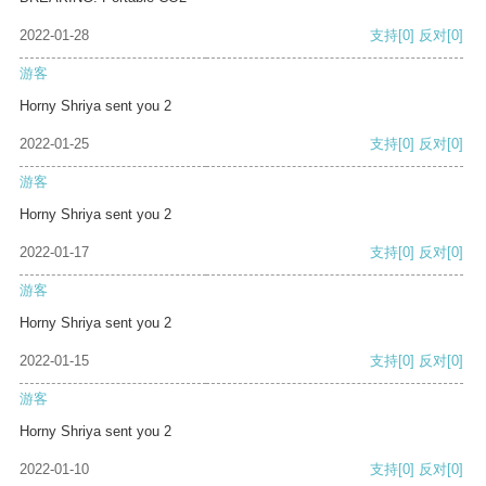
2022-01-28
支持
[0]
反对
[0]
游客
Horny Shriya sent you 2
2022-01-25
支持
[0]
反对
[0]
游客
Horny Shriya sent you 2
2022-01-17
支持
[0]
反对
[0]
游客
Horny Shriya sent you 2
2022-01-15
支持
[0]
反对
[0]
游客
Horny Shriya sent you 2
2022-01-10
支持
[0]
反对
[0]