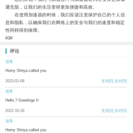
通无阻，让我们的生活变得更加便捷和高效。
在使用加速器的时候，我们应该注意保护自己的个人信
息和隐私，以确保我们在网络上的安全与我们的速度和稳定
性同样得到保障。
#3#
评论
游客
Horny Shriya called you
2023-01-08
支持
[0]
反对
[0]
游客
Hello,? Greetings fr
2022-10-18
支持
[0]
反对
[0]
游客
Horny Shriya called you