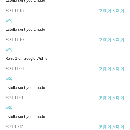
Estelle sent you 1 nude
2021-11-15
支持
[0]
反对
[0]
游客
Estelle sent you 1 nude
2021-11-10
支持
[0]
反对
[0]
游客
Rank 1 on Google With 5
2021-11-06
支持
[0]
反对
[0]
游客
Estelle sent you 1 nude
2021-11-01
支持
[0]
反对
[0]
游客
Estelle sent you 1 nude
2021-10-31
支持
[0]
反对
[0]