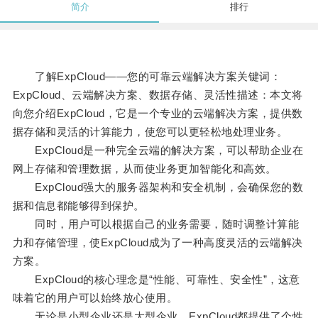
简介
排行
了解ExpCloud——您的可靠云端解决方案关键词：
ExpCloud、云端解决方案、数据存储、灵活性描述：本文将
向您介绍ExpCloud，它是一个专业的云端解决方案，提供数
据存储和灵活的计算能力，使您可以更轻松地处理业务。
ExpCloud是一种完全云端的解决方案，可以帮助企业在
网上存储和管理数据，从而使业务更加智能化和高效。
ExpCloud强大的服务器架构和安全机制，会确保您的数
据和信息都能够得到保护。
同时，用户可以根据自己的业务需要，随时调整计算能
力和存储管理，使ExpCloud成为了一种高度灵活的云端解决
方案。
ExpCloud的核心理念是“性能、可靠性、安全性”，这意
味着它的用户可以始终放心使用。
无论是小型企业还是大型企业，ExpCloud都提供了个性