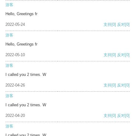
游客
Hello, Greetings fr
2022-05-24
支持
[0]
反对
[0]
游客
Hello, Greetings fr
2022-05-10
支持
[0]
反对
[0]
游客
I called you 2 times. W
2022-04-26
支持
[0]
反对
[0]
游客
I called you 2 times. W
2022-04-20
支持
[0]
反对
[0]
游客
I called you 2 times. W