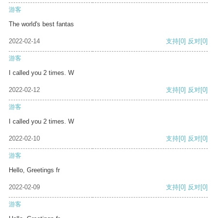
游客
The world's best fantas
2022-02-14
支持
[0]
反对
[0]
游客
I called you 2 times. W
2022-02-12
支持
[0]
反对
[0]
游客
I called you 2 times. W
2022-02-10
支持
[0]
反对
[0]
游客
Hello, Greetings fr
2022-02-09
支持
[0]
反对
[0]
游客