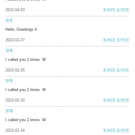
2022-04-03
支持
[0]
反对
[0]
游客
Hello, Greetings fr
2022-02-27
支持
[0]
反对
[0]
游客
I called you 2 times. W
2022-02-25
支持
[0]
反对
[0]
游客
I called you 2 times. W
2022-02-20
支持
[0]
反对
[0]
游客
I called you 2 times. W
2022-02-16
支持
[0]
反对
[0]