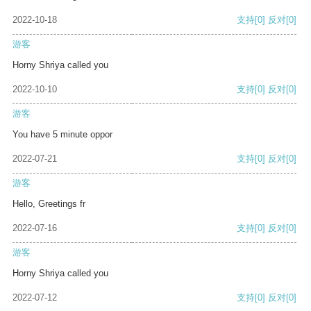
2022-10-18
支持
[0]
反对
[0]
游客
Horny Shriya called you
2022-10-10
支持
[0]
反对
[0]
游客
You have 5 minute oppor
2022-07-21
支持
[0]
反对
[0]
游客
Hello, Greetings fr
2022-07-16
支持
[0]
反对
[0]
游客
Horny Shriya called you
2022-07-12
支持
[0]
反对
[0]