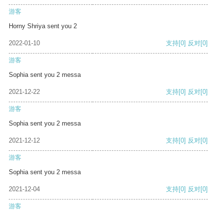
游客
Horny Shriya sent you 2
2022-01-10
支持
[0]
反对
[0]
游客
Sophia sent you 2 messa
2021-12-22
支持
[0]
反对
[0]
游客
Sophia sent you 2 messa
2021-12-12
支持
[0]
反对
[0]
游客
Sophia sent you 2 messa
2021-12-04
支持
[0]
反对
[0]
游客