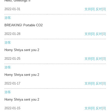
Hello, Greetings fr
2022-01-31
支持
[0]
反对
[0]
游客
BREAKING! Portable CO2
2022-01-28
支持
[0]
反对
[0]
游客
Horny Shriya sent you 2
2022-01-25
支持
[0]
反对
[0]
游客
Horny Shriya sent you 2
2022-01-17
支持
[0]
反对
[0]
游客
Horny Shriya sent you 2
2022-01-15
支持
[0]
反对
[0]