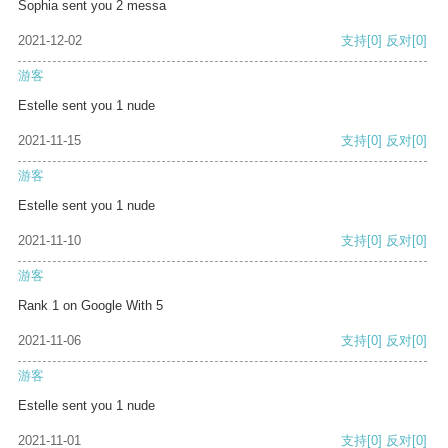
Sophia sent you 2 messa
2021-12-02
支持
[0]
反对
[0]
游客
Estelle sent you 1 nude
2021-11-15
支持
[0]
反对
[0]
游客
Estelle sent you 1 nude
2021-11-10
支持
[0]
反对
[0]
游客
Rank 1 on Google With 5
2021-11-06
支持
[0]
反对
[0]
游客
Estelle sent you 1 nude
2021-11-01
支持
[0]
反对
[0]