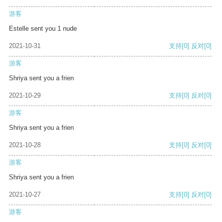
游客
Estelle sent you 1 nude
2021-10-31
支持
[0]
反对
[0]
游客
Shriya sent you a frien
2021-10-29
支持
[0]
反对
[0]
游客
Shriya sent you a frien
2021-10-28
支持
[0]
反对
[0]
游客
Shriya sent you a frien
2021-10-27
支持
[0]
反对
[0]
游客