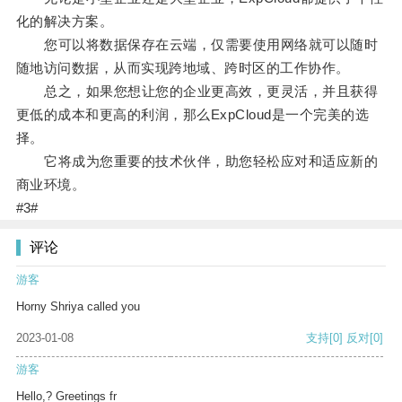
化的解决方案。
您可以将数据保存在云端，仅需要使用网络就可以随时
随地访问数据，从而实现跨地域、跨时区的工作协作。
总之，如果您想让您的企业更高效，更灵活，并且获得
更低的成本和更高的利润，那么ExpCloud是一个完美的选
择。
它将成为您重要的技术伙伴，助您轻松应对和适应新的
商业环境。
#3#
评论
游客
Horny Shriya called you
2023-01-08
支持
[0]
反对
[0]
游客
Hello,? Greetings fr