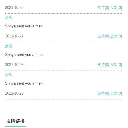
2021-10-28
支持
[0]
反对
[0]
游客
Shriya sent you a frien
2021-10-27
支持
[0]
反对
[0]
游客
Shriya sent you a frien
2021-10-26
支持
[0]
反对
[0]
游客
Shriya sent you a frien
2021-10-23
支持
[0]
反对
[0]
友情链接