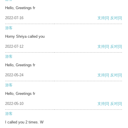
Hello, Greetings fr
2022-07-16
支持
[0]
反对
[0]
游客
Horny Shriya called you
2022-07-12
支持
[0]
反对
[0]
游客
Hello, Greetings fr
2022-05-24
支持
[0]
反对
[0]
游客
Hello, Greetings fr
2022-05-10
支持
[0]
反对
[0]
游客
I called you 2 times. W