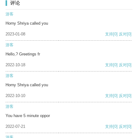
评论
游客
Horny Shriya called you
2023-01-08
支持
[0]
反对
[0]
游客
Hello,? Greetings fr
2022-10-18
支持
[0]
反对
[0]
游客
Horny Shriya called you
2022-10-10
支持
[0]
反对
[0]
游客
You have 5 minute oppor
2022-07-21
支持
[0]
反对
[0]
游客