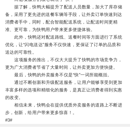
据了解，快鸭大幅提升了配送人员数量，加大了库存储
备，采用了更先进的送餐车辆等手段，让外卖订单快速到达
消费者手中，同时，配合智能配送系统，让配送时间更精
准、更可靠，为快鸭用户带来更多便捷体验。
此外，快鸭还对配送路线、送餐时间等方面进行了系统
优化，让“闪电送达”服务不仅快速，更保证了订单的品质和
送达的可靠性。
这项服务的推出，不仅大大提升了快鸭的市场竞争力，
更为广大消费者节省了大量时间，让外卖更加方便快捷。
最后，快鸭的外卖服务不仅是“快”一词所能概括。
通过不断创新和升级配送服务，让用户能够享受到更加
丰富多样的选项和精细化的服务，是真正让消费者得到实惠
的改变。
相信未来，快鸭会在提供优质外卖服务的道路上不断进
步，创新，给用户带来更多惊喜！。
#3#