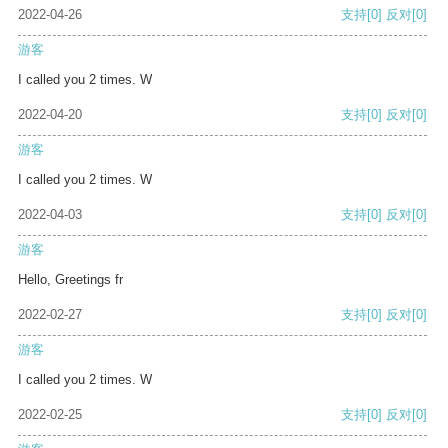
2022-04-26
支持
[0]
反对
[0]
游客
I called you 2 times. W
2022-04-20
支持
[0]
反对
[0]
游客
I called you 2 times. W
2022-04-03
支持
[0]
反对
[0]
游客
Hello, Greetings fr
2022-02-27
支持
[0]
反对
[0]
游客
I called you 2 times. W
2022-02-25
支持
[0]
反对
[0]