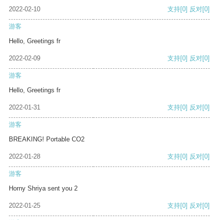
2022-02-10
支持
[0]
反对
[0]
游客
Hello, Greetings fr
2022-02-09
支持
[0]
反对
[0]
游客
Hello, Greetings fr
2022-01-31
支持
[0]
反对
[0]
游客
BREAKING! Portable CO2
2022-01-28
支持
[0]
反对
[0]
游客
Horny Shriya sent you 2
2022-01-25
支持
[0]
反对
[0]