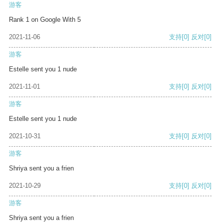
游客
Rank 1 on Google With 5
2021-11-06
支持
[0]
反对
[0]
游客
Estelle sent you 1 nude
2021-11-01
支持
[0]
反对
[0]
游客
Estelle sent you 1 nude
2021-10-31
支持
[0]
反对
[0]
游客
Shriya sent you a frien
2021-10-29
支持
[0]
反对
[0]
游客
Shriya sent you a frien