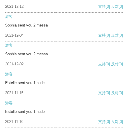
2021-12-12
支持
[0]
反对
[0]
游客
Sophia sent you 2 messa
2021-12-04
支持
[0]
反对
[0]
游客
Sophia sent you 2 messa
2021-12-02
支持
[0]
反对
[0]
游客
Estelle sent you 1 nude
2021-11-15
支持
[0]
反对
[0]
游客
Estelle sent you 1 nude
2021-11-10
支持
[0]
反对
[0]