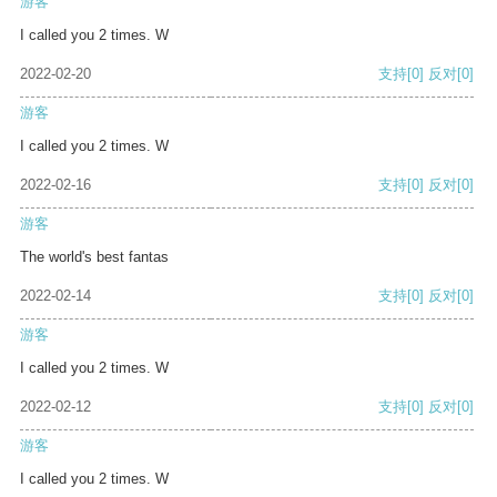
游客
I called you 2 times. W
2022-02-20
支持
[0]
反对
[0]
游客
I called you 2 times. W
2022-02-16
支持
[0]
反对
[0]
游客
The world's best fantas
2022-02-14
支持
[0]
反对
[0]
游客
I called you 2 times. W
2022-02-12
支持
[0]
反对
[0]
游客
I called you 2 times. W