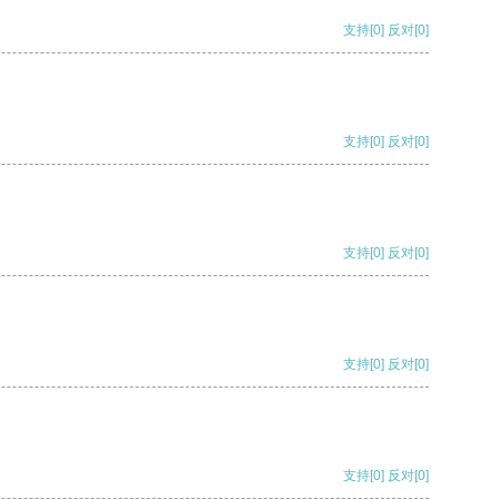
支持
[0]
反对
[0]
支持
[0]
反对
[0]
支持
[0]
反对
[0]
支持
[0]
反对
[0]
支持
[0]
反对
[0]