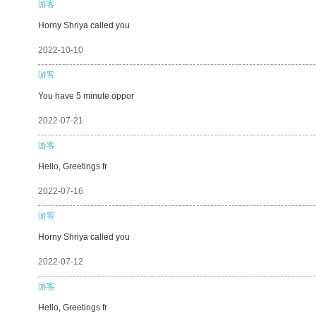
游客
Horny Shriya called you
2022-10-10
游客
You have 5 minute oppor
2022-07-21
游客
Hello, Greetings fr
2022-07-16
游客
Horny Shriya called you
2022-07-12
游客
Hello, Greetings fr