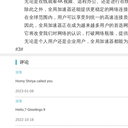
无论是在线观看4K视频、远程办公、还是进行在线
除此之外，全局加速器还能提供更稳定的网络连接
在全球范围内，用户可以享受到统一的高速连接质
因此，全局加速器正在成为越来越多用户的首选网
它将改变我们对网络的认识，打破网络瓶颈，提供
无论是个人用户还是企业用户，全局加速器都能为
#3#
评论
游客
Horny Shriya called you
2023-01-08
游客
Hello,? Greetings fr
2022-10-18