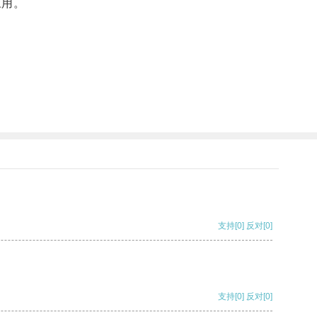
应用。
支持
[0]
反对
[0]
支持
[0]
反对
[0]