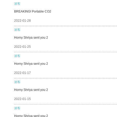
游客
BREAKING! Portable CO2
2022-01-28
游客
Horny Shriya sent you 2
2022-01-25
游客
Horny Shriya sent you 2
2022-01-17
游客
Horny Shriya sent you 2
2022-01-15
游客
Horny Shriya sent you 2