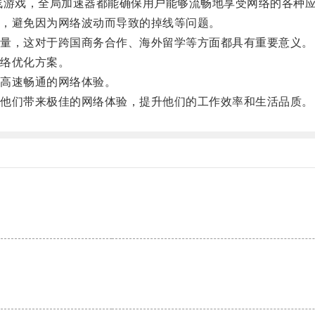
游戏，全局加速器都能确保用户能够流畅地享受网络的各种
，避免因为网络波动而导致的掉线等问题。
量，这对于跨国商务合作、海外留学等方面都具有重要意义。
络优化方案。
高速畅通的网络体验。
他们带来极佳的网络体验，提升他们的工作效率和生活品质。