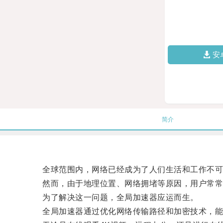
安
简介
全球范围内，网络已经成为了人们生活和工作不可
然而，由于地理位置、网络拥堵等原因，用户常常
为了解决这一问题，全局加速器应运而生。
全局加速器通过优化网络传输路径和加密技术，能够