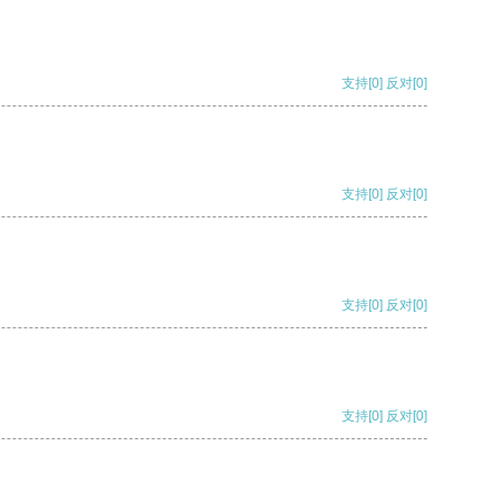
支持
[0]
反对
[0]
支持
[0]
反对
[0]
支持
[0]
反对
[0]
支持
[0]
反对
[0]