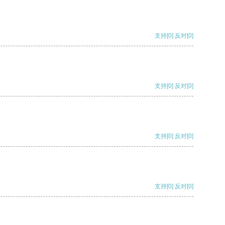
支持
[0]
反对
[0]
支持
[0]
反对
[0]
支持
[0]
反对
[0]
支持
[0]
反对
[0]