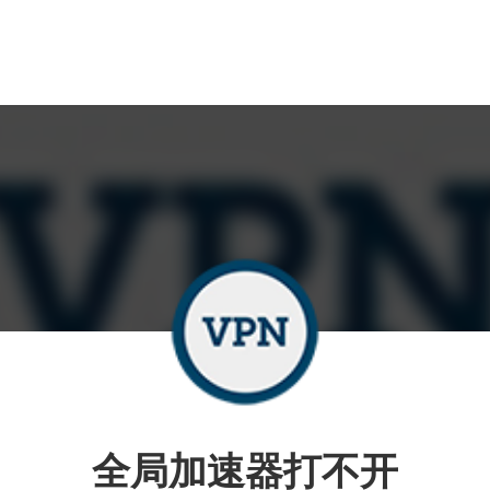
全局加速器打不开