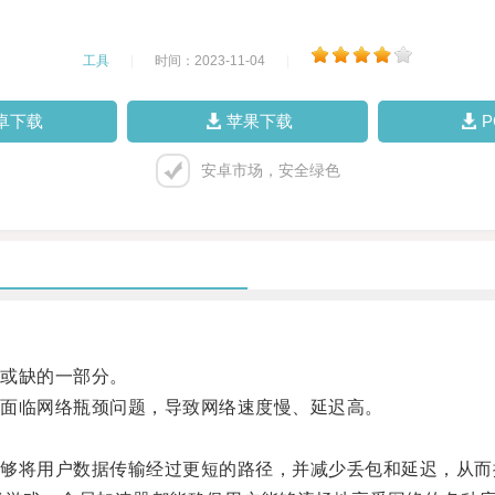
工具
|
时间：2023-11-04
|
卓下载
苹果下载
安卓市场，安全绿色
或缺的一部分。
面临网络瓶颈问题，导致网络速度慢、延迟高。
将用户数据传输经过更短的路径，并减少丢包和延迟，从而