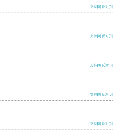
支持
[0]
反对
[0]
支持
[0]
反对
[0]
支持
[0]
反对
[0]
支持
[0]
反对
[0]
支持
[0]
反对
[0]