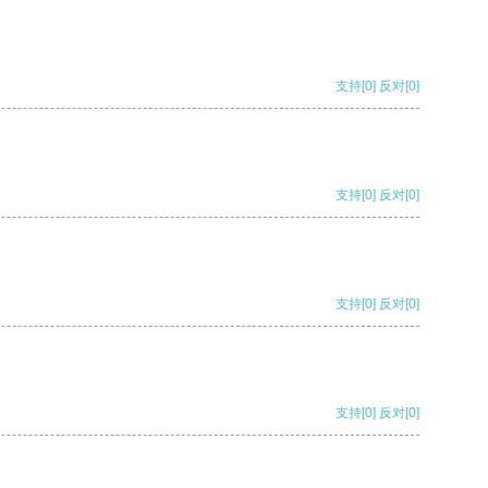
支持
[0]
反对
[0]
支持
[0]
反对
[0]
支持
[0]
反对
[0]
支持
[0]
反对
[0]