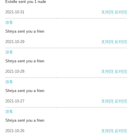
Estelle sent you 1 nude
2021-10-31
支持
[0]
反对
[0]
游客
Shriya sent you a frien
2021-10-29
支持
[0]
反对
[0]
游客
Shriya sent you a frien
2021-10-28
支持
[0]
反对
[0]
游客
Shriya sent you a frien
2021-10-27
支持
[0]
反对
[0]
游客
Shriya sent you a frien
2021-10-26
支持
[0]
反对
[0]