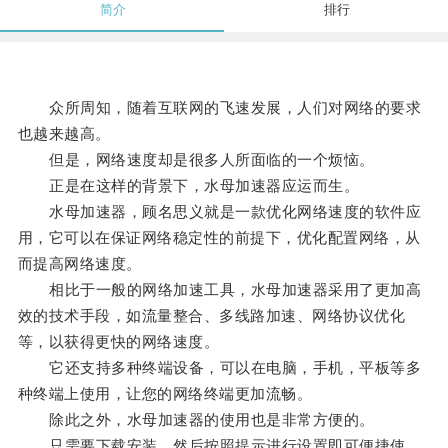
简介
排行
众所周知，随着互联网的飞速发展，人们对网络的要求
也越来越高。
但是，网络速度却是很多人所面临的一个烦恼。
正是在这样的背景下，水母加速器应运而生。
水母加速器，顾名思义就是一款优化网络速度的软件应
用，它可以在保证网络稳定性的前提下，优化配置网络，从
而提高网络速度。
相比于一般的网络加速工具，水母加速器采用了更加高
效的技术手段，如流量整合、多线路加速、网络协议优化
等，以获得更快的网络速度。
它还支持多种终端设备，可以在电脑，手机，平板等多
种终端上使用，让您的网络终端更加流畅。
除此之外，水母加速器的使用也是非常方便的。
只需要下载安装，然后按照提示进行设置即可便捷使