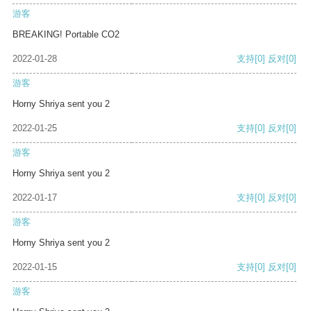
游客
BREAKING! Portable CO2
2022-01-28
支持
[0]
反对
[0]
游客
Horny Shriya sent you 2
2022-01-25
支持
[0]
反对
[0]
游客
Horny Shriya sent you 2
2022-01-17
支持
[0]
反对
[0]
游客
Horny Shriya sent you 2
2022-01-15
支持
[0]
反对
[0]
游客