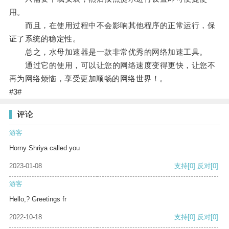
用。
而且，在使用过程中不会影响其他程序的正常运行，保
证了系统的稳定性。
总之，水母加速器是一款非常优秀的网络加速工具。
通过它的使用，可以让您的网络速度变得更快，让您不
再为网络烦恼，享受更加顺畅的网络世界！。
#3#
评论
游客
Horny Shriya called you
2023-01-08
支持
[0]
反对
[0]
游客
Hello,? Greetings fr
2022-10-18
支持
[0]
反对
[0]