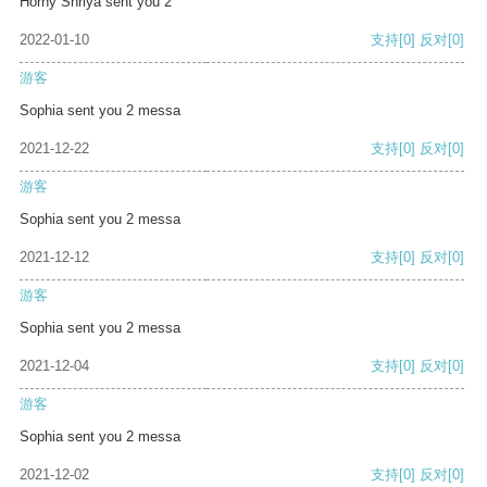
Horny Shriya sent you 2
2022-01-10
支持
[0]
反对
[0]
游客
Sophia sent you 2 messa
2021-12-22
支持
[0]
反对
[0]
游客
Sophia sent you 2 messa
2021-12-12
支持
[0]
反对
[0]
游客
Sophia sent you 2 messa
2021-12-04
支持
[0]
反对
[0]
游客
Sophia sent you 2 messa
2021-12-02
支持
[0]
反对
[0]