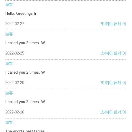
游客
Hello, Greetings fr
2022-02-27
支持
[0]
反对
[0]
游客
I called you 2 times. W
2022-02-25
支持
[0]
反对
[0]
游客
I called you 2 times. W
2022-02-20
支持
[0]
反对
[0]
游客
I called you 2 times. W
2022-02-16
支持
[0]
反对
[0]
游客
The world's best fantas