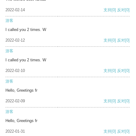
2022-02-14
支持
[0]
反对
[0]
游客
I called you 2 times. W
2022-02-12
支持
[0]
反对
[0]
游客
I called you 2 times. W
2022-02-10
支持
[0]
反对
[0]
游客
Hello, Greetings fr
2022-02-09
支持
[0]
反对
[0]
游客
Hello, Greetings fr
2022-01-31
支持
[0]
反对
[0]