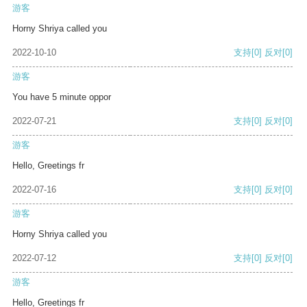
游客
Horny Shriya called you
2022-10-10
支持
[0]
反对
[0]
游客
You have 5 minute oppor
2022-07-21
支持
[0]
反对
[0]
游客
Hello, Greetings fr
2022-07-16
支持
[0]
反对
[0]
游客
Horny Shriya called you
2022-07-12
支持
[0]
反对
[0]
游客
Hello, Greetings fr