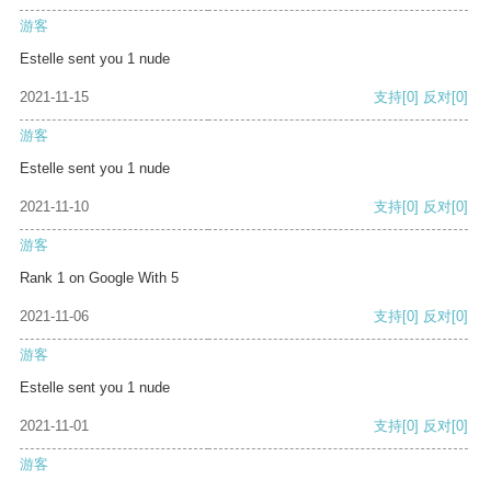
游客
Estelle sent you 1 nude
2021-11-15
支持
[0]
反对
[0]
游客
Estelle sent you 1 nude
2021-11-10
支持
[0]
反对
[0]
游客
Rank 1 on Google With 5
2021-11-06
支持
[0]
反对
[0]
游客
Estelle sent you 1 nude
2021-11-01
支持
[0]
反对
[0]
游客