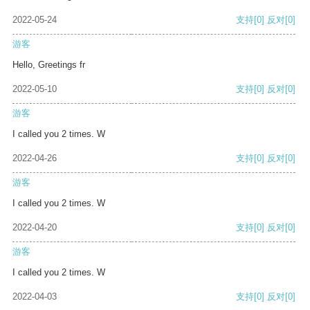
2022-05-24
支持
[0]
反对
[0]
游客
Hello, Greetings fr
2022-05-10
支持
[0]
反对
[0]
游客
I called you 2 times. W
2022-04-26
支持
[0]
反对
[0]
游客
I called you 2 times. W
2022-04-20
支持
[0]
反对
[0]
游客
I called you 2 times. W
2022-04-03
支持
[0]
反对
[0]