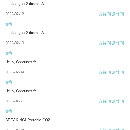
I called you 2 times. W
2022-02-12
支持
[0]
反对
[0]
游客
I called you 2 times. W
2022-02-10
支持
[0]
反对
[0]
游客
Hello, Greetings fr
2022-02-09
支持
[0]
反对
[0]
游客
Hello, Greetings fr
2022-01-31
支持
[0]
反对
[0]
游客
BREAKING! Portable CO2