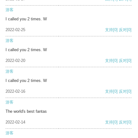
游客
I called you 2 times. W
2022-02-25
支持
[0]
反对
[0]
游客
I called you 2 times. W
2022-02-20
支持
[0]
反对
[0]
游客
I called you 2 times. W
2022-02-16
支持
[0]
反对
[0]
游客
The world's best fantas
2022-02-14
支持
[0]
反对
[0]
游客