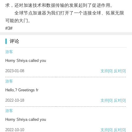
求，还对加速技术和数据传输的发展起到了促进作用。
全球节点加速器为我们打开了一个连接全球、拓展无限
可能的大门。
#3#
评论
游客
Horny Shriya called you
2023-01-08
支持
[0]
反对
[0]
游客
Hello,? Greetings fr
2022-10-18
支持
[0]
反对
[0]
游客
Horny Shriya called you
2022-10-10
支持
[0]
反对
[0]