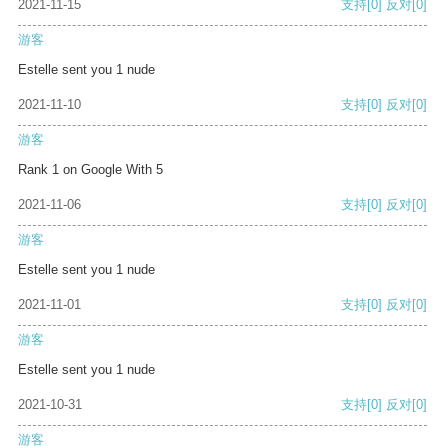
2021-11-15
支持
[0]
反对
[0]
游客
Estelle sent you 1 nude
2021-11-10
支持
[0]
反对
[0]
游客
Rank 1 on Google With 5
2021-11-06
支持
[0]
反对
[0]
游客
Estelle sent you 1 nude
2021-11-01
支持
[0]
反对
[0]
游客
Estelle sent you 1 nude
2021-10-31
支持
[0]
反对
[0]
游客