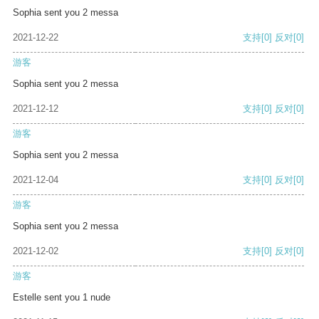
Sophia sent you 2 messa
2021-12-22
支持
[0]
反对
[0]
游客
Sophia sent you 2 messa
2021-12-12
支持
[0]
反对
[0]
游客
Sophia sent you 2 messa
2021-12-04
支持
[0]
反对
[0]
游客
Sophia sent you 2 messa
2021-12-02
支持
[0]
反对
[0]
游客
Estelle sent you 1 nude