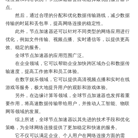
点。
然后，通过合理的分配和优化数据传输路线，减少数据
传输的时延和丢包率，提高网络连接的稳定性。
此外，节点加速器还可以针对不同类型的网络应用进行
优化，例如文件传输、视频点播、实时通信等，以提供更高
效、稳定的服务。
全球节点加速器的应用范围广泛。
在企业领域，它可以帮助企业加快跨区域办公和数据传
输速度，提高工作效率和员工体验。
在数字娱乐领域，它可以提供高清视频点播和实时在线
游戏等服务，极大地提升用户的观影和游戏体验。
另外，在边缘计算等领域，全球节点加速器也发挥着重
要作用，将高速数据传输带给用户，并推动人工智能、物联
网等领域的发展。
综上所述，全球节点加速器以其先进的技术手段和优化
策略，为全球网络连接提供了更加稳定和快速的服务。
它不仅可以满足企业、个人用户在网络连接方面的需