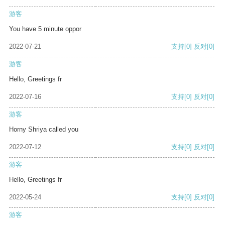
游客
You have 5 minute oppor
2022-07-21
支持
[0]
反对
[0]
游客
Hello, Greetings fr
2022-07-16
支持
[0]
反对
[0]
游客
Horny Shriya called you
2022-07-12
支持
[0]
反对
[0]
游客
Hello, Greetings fr
2022-05-24
支持
[0]
反对
[0]
游客