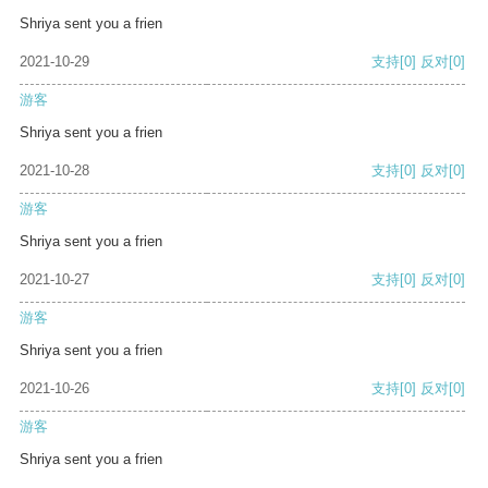
Shriya sent you a frien
2021-10-29
支持
[0]
反对
[0]
游客
Shriya sent you a frien
2021-10-28
支持
[0]
反对
[0]
游客
Shriya sent you a frien
2021-10-27
支持
[0]
反对
[0]
游客
Shriya sent you a frien
2021-10-26
支持
[0]
反对
[0]
游客
Shriya sent you a frien