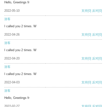
Hello, Greetings fr
2022-05-10
支持
[0]
反对
[0]
游客
I called you 2 times. W
2022-04-26
支持
[0]
反对
[0]
游客
I called you 2 times. W
2022-04-20
支持
[0]
反对
[0]
游客
I called you 2 times. W
2022-04-03
支持
[0]
反对
[0]
游客
Hello, Greetings fr
2022-02-27
支持
[0]
反对
[0]