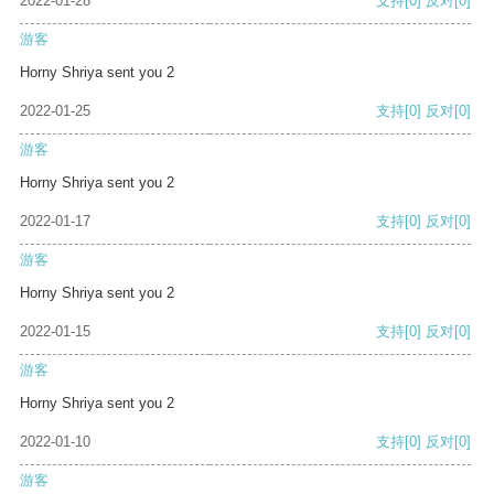
2022-01-28
支持
[0]
反对
[0]
游客
Horny Shriya sent you 2
2022-01-25
支持
[0]
反对
[0]
游客
Horny Shriya sent you 2
2022-01-17
支持
[0]
反对
[0]
游客
Horny Shriya sent you 2
2022-01-15
支持
[0]
反对
[0]
游客
Horny Shriya sent you 2
2022-01-10
支持
[0]
反对
[0]
游客