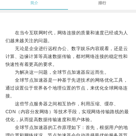
简介
排行
在当今互联网时代，网络连接的质量和速度已经成为人
们越来越关注的问题。
无论是企业进行远程办公、数字娱乐内容观看，还是云
计算、边缘计算等高速数据传输，都对网络连接的稳定性和
快速性有着更高的要求。
为解决这一问题，全球节点加速器应运而生。
全球节点加速器是一种基于先进技术的网络优化工具，
通过设置位于世界各个地理位置的节点，来优化全球网络连
接。
这些节点服务器之间相互协作，利用压缩、缓存、
CDN（内容分发网络）等技术手段，实现网络传输路线的最
优化，从而提高数据传输速度和用户体验。
全球节点加速器的工作原理如下：首先，根据用户的地
理位置和网络状况，节点加速器会自动选择最优的服务器节