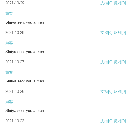
2021-10-29
支持
[0]
反对
[0]
游客
Shriya sent you a frien
2021-10-28
支持
[0]
反对
[0]
游客
Shriya sent you a frien
2021-10-27
支持
[0]
反对
[0]
游客
Shriya sent you a frien
2021-10-26
支持
[0]
反对
[0]
游客
Shriya sent you a frien
2021-10-23
支持
[0]
反对
[0]