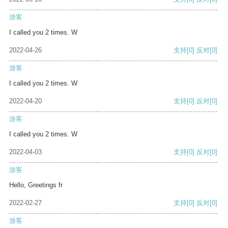
游客
I called you 2 times. W
2022-04-26
支持
[0]
反对
[0]
游客
I called you 2 times. W
2022-04-20
支持
[0]
反对
[0]
游客
I called you 2 times. W
2022-04-03
支持
[0]
反对
[0]
游客
Hello, Greetings fr
2022-02-27
支持
[0]
反对
[0]
游客