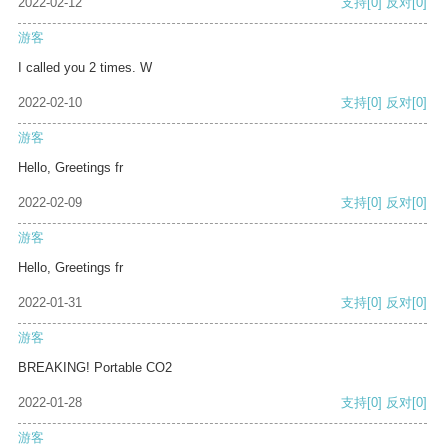
2022-02-12
支持
[0]
反对
[0]
游客
I called you 2 times. W
2022-02-10
支持
[0]
反对
[0]
游客
Hello, Greetings fr
2022-02-09
支持
[0]
反对
[0]
游客
Hello, Greetings fr
2022-01-31
支持
[0]
反对
[0]
游客
BREAKING! Portable CO2
2022-01-28
支持
[0]
反对
[0]
游客