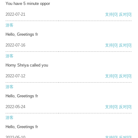
You have 5 minute oppor
2022-07-21
支持
[0]
反对
[0]
游客
Hello, Greetings fr
2022-07-16
支持
[0]
反对
[0]
游客
Horny Shriya called you
2022-07-12
支持
[0]
反对
[0]
游客
Hello, Greetings fr
2022-05-24
支持
[0]
反对
[0]
游客
Hello, Greetings fr
2022-05-10
支持
[0]
反对
[0]