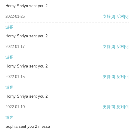
Horny Shriya sent you 2
2022-01-25
支持
[0]
反对
[0]
游客
Horny Shriya sent you 2
2022-01-17
支持
[0]
反对
[0]
游客
Horny Shriya sent you 2
2022-01-15
支持
[0]
反对
[0]
游客
Horny Shriya sent you 2
2022-01-10
支持
[0]
反对
[0]
游客
Sophia sent you 2 messa