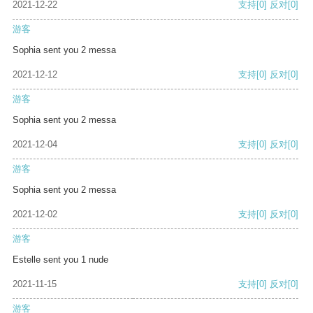
2021-12-22
支持
[0]
反对
[0]
游客
Sophia sent you 2 messa
2021-12-12
支持
[0]
反对
[0]
游客
Sophia sent you 2 messa
2021-12-04
支持
[0]
反对
[0]
游客
Sophia sent you 2 messa
2021-12-02
支持
[0]
反对
[0]
游客
Estelle sent you 1 nude
2021-11-15
支持
[0]
反对
[0]
游客