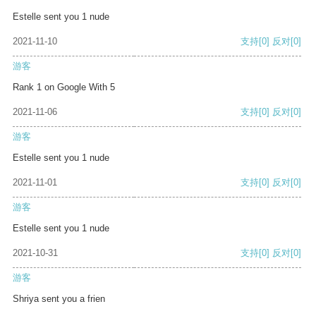
Estelle sent you 1 nude
2021-11-10
支持
[0]
反对
[0]
游客
Rank 1 on Google With 5
2021-11-06
支持
[0]
反对
[0]
游客
Estelle sent you 1 nude
2021-11-01
支持
[0]
反对
[0]
游客
Estelle sent you 1 nude
2021-10-31
支持
[0]
反对
[0]
游客
Shriya sent you a frien