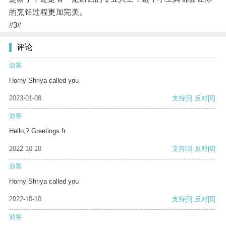
的烹饪过程更加完美。
#3#
评论
游客
Horny Shriya called you
2023-01-08
支持
[0]
反对
[0]
游客
Hello,? Greetings fr
2022-10-18
支持
[0]
反对
[0]
游客
Horny Shriya called you
2022-10-10
支持
[0]
反对
[0]
游客