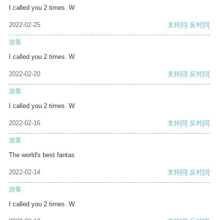
I called you 2 times. W
2022-02-25
支持
[0]
反对
[0]
游客
I called you 2 times. W
2022-02-20
支持
[0]
反对
[0]
游客
I called you 2 times. W
2022-02-16
支持
[0]
反对
[0]
游客
The world's best fantas
2022-02-14
支持
[0]
反对
[0]
游客
I called you 2 times. W