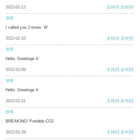
2022-02-12
支持
[0]
反对
[0]
游客
I called you 2 times. W
2022-02-10
支持
[0]
反对
[0]
游客
Hello, Greetings fr
2022-02-09
支持
[0]
反对
[0]
游客
Hello, Greetings fr
2022-01-31
支持
[0]
反对
[0]
游客
BREAKING! Portable CO2
2022-01-28
支持
[0]
反对
[0]