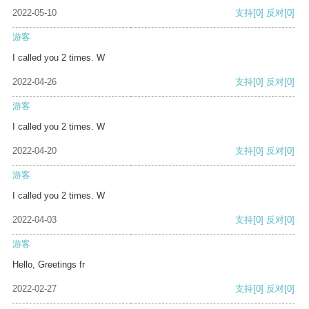
2022-05-10
支持
[0]
反对
[0]
游客
I called you 2 times. W
2022-04-26
支持
[0]
反对
[0]
游客
I called you 2 times. W
2022-04-20
支持
[0]
反对
[0]
游客
I called you 2 times. W
2022-04-03
支持
[0]
反对
[0]
游客
Hello, Greetings fr
2022-02-27
支持
[0]
反对
[0]