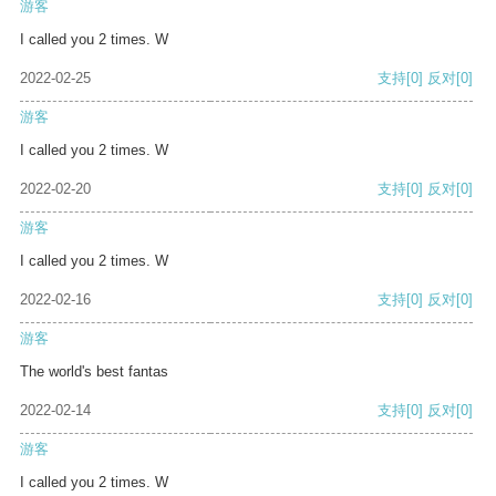
游客
I called you 2 times. W
2022-02-25
支持
[0]
反对
[0]
游客
I called you 2 times. W
2022-02-20
支持
[0]
反对
[0]
游客
I called you 2 times. W
2022-02-16
支持
[0]
反对
[0]
游客
The world's best fantas
2022-02-14
支持
[0]
反对
[0]
游客
I called you 2 times. W