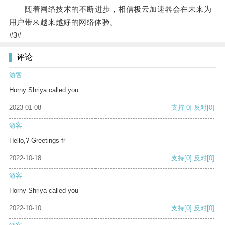
随着网络技术的不断进步，相信极云加速器会在未来为
用户带来越来越好的网络体验。
#3#
评论
游客
Horny Shriya called you
2023-01-08
支持
[0]
反对
[0]
游客
Hello,? Greetings fr
2022-10-18
支持
[0]
反对
[0]
游客
Horny Shriya called you
2022-10-10
支持
[0]
反对
[0]