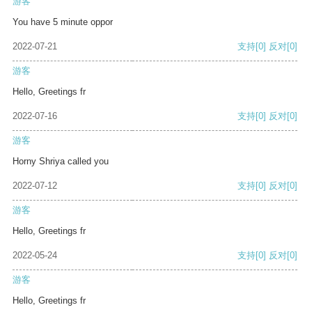
游客
You have 5 minute oppor
2022-07-21
支持
[0]
反对
[0]
游客
Hello, Greetings fr
2022-07-16
支持
[0]
反对
[0]
游客
Horny Shriya called you
2022-07-12
支持
[0]
反对
[0]
游客
Hello, Greetings fr
2022-05-24
支持
[0]
反对
[0]
游客
Hello, Greetings fr