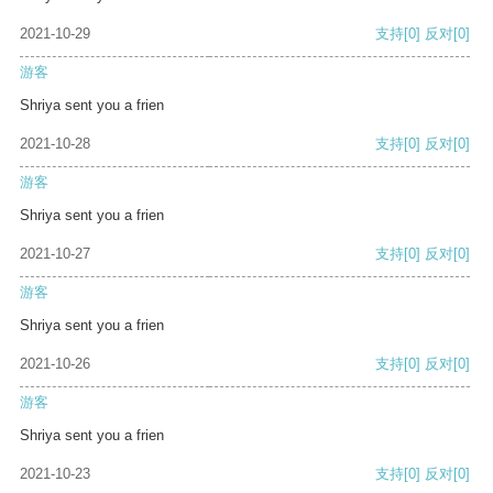
2021-10-29
支持
[0]
反对
[0]
游客
Shriya sent you a frien
2021-10-28
支持
[0]
反对
[0]
游客
Shriya sent you a frien
2021-10-27
支持
[0]
反对
[0]
游客
Shriya sent you a frien
2021-10-26
支持
[0]
反对
[0]
游客
Shriya sent you a frien
2021-10-23
支持
[0]
反对
[0]