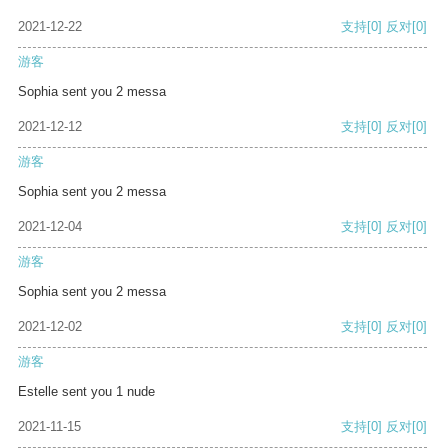
2021-12-22
支持
[0]
反对
[0]
游客
Sophia sent you 2 messa
2021-12-12
支持
[0]
反对
[0]
游客
Sophia sent you 2 messa
2021-12-04
支持
[0]
反对
[0]
游客
Sophia sent you 2 messa
2021-12-02
支持
[0]
反对
[0]
游客
Estelle sent you 1 nude
2021-11-15
支持
[0]
反对
[0]