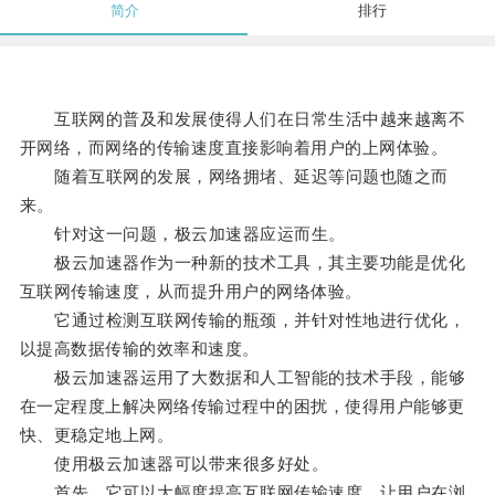
简介
排行
互联网的普及和发展使得人们在日常生活中越来越离不
开网络，而网络的传输速度直接影响着用户的上网体验。
随着互联网的发展，网络拥堵、延迟等问题也随之而
来。
针对这一问题，极云加速器应运而生。
极云加速器作为一种新的技术工具，其主要功能是优化
互联网传输速度，从而提升用户的网络体验。
它通过检测互联网传输的瓶颈，并针对性地进行优化，
以提高数据传输的效率和速度。
极云加速器运用了大数据和人工智能的技术手段，能够
在一定程度上解决网络传输过程中的困扰，使得用户能够更
快、更稳定地上网。
使用极云加速器可以带来很多好处。
首先，它可以大幅度提高互联网传输速度，让用户在浏