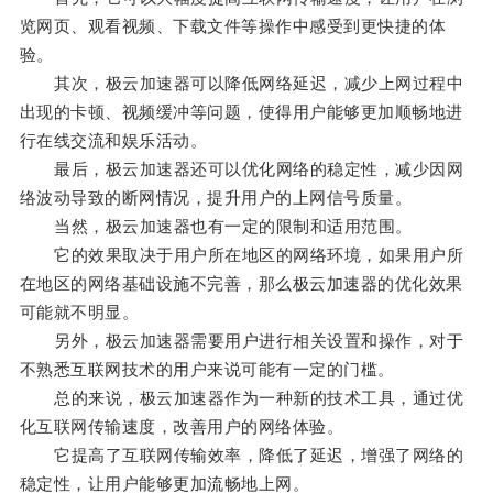
览网页、观看视频、下载文件等操作中感受到更快捷的体
验。
其次，极云加速器可以降低网络延迟，减少上网过程中
出现的卡顿、视频缓冲等问题，使得用户能够更加顺畅地进
行在线交流和娱乐活动。
最后，极云加速器还可以优化网络的稳定性，减少因网
络波动导致的断网情况，提升用户的上网信号质量。
当然，极云加速器也有一定的限制和适用范围。
它的效果取决于用户所在地区的网络环境，如果用户所
在地区的网络基础设施不完善，那么极云加速器的优化效果
可能就不明显。
另外，极云加速器需要用户进行相关设置和操作，对于
不熟悉互联网技术的用户来说可能有一定的门槛。
总的来说，极云加速器作为一种新的技术工具，通过优
化互联网传输速度，改善用户的网络体验。
它提高了互联网传输效率，降低了延迟，增强了网络的
稳定性，让用户能够更加流畅地上网。