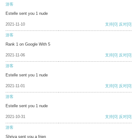
游客
Estelle sent you 1 nude
2021-11-10
支持
[0]
反对
[0]
游客
Rank 1 on Google With 5
2021-11-06
支持
[0]
反对
[0]
游客
Estelle sent you 1 nude
2021-11-01
支持
[0]
反对
[0]
游客
Estelle sent you 1 nude
2021-10-31
支持
[0]
反对
[0]
游客
Shriya sent you a frien