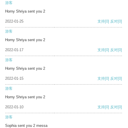
游客
Horny Shriya sent you 2
2022-01-25
支持
[0]
反对
[0]
游客
Horny Shriya sent you 2
2022-01-17
支持
[0]
反对
[0]
游客
Horny Shriya sent you 2
2022-01-15
支持
[0]
反对
[0]
游客
Horny Shriya sent you 2
2022-01-10
支持
[0]
反对
[0]
游客
Sophia sent you 2 messa