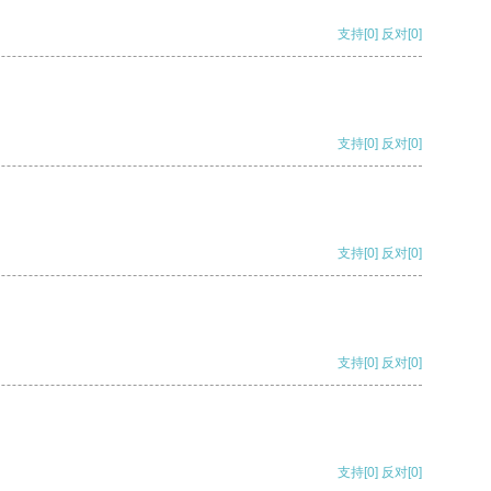
支持
[0]
反对
[0]
支持
[0]
反对
[0]
支持
[0]
反对
[0]
支持
[0]
反对
[0]
支持
[0]
反对
[0]