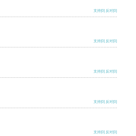
支持
[0]
反对
[0]
支持
[0]
反对
[0]
支持
[0]
反对
[0]
支持
[0]
反对
[0]
支持
[0]
反对
[0]