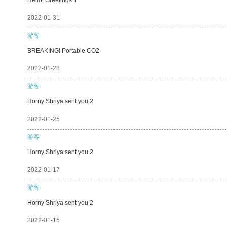
2022-01-31
游客
BREAKING! Portable CO2
2022-01-28
游客
Horny Shriya sent you 2
2022-01-25
游客
Horny Shriya sent you 2
2022-01-17
游客
Horny Shriya sent you 2
2022-01-15