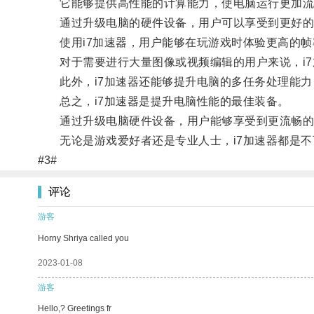
它能够提供高性能的计算能力，使电脑运行更加流
通过升级电脑的硬件设备，用户可以享受到更好的
使用i7加速器，用户能够在玩游戏时体验更高的帧
对于需要进行大量图像或视频编辑的用户来说，i7
此外，i7加速器还能够提升电脑的多任务处理能力
总之，i7加速器是提升电脑性能的最佳装备。
通过升级电脑硬件设备，用户能够享受到更流畅的
无论是游戏爱好者还是专业人士，i7加速器都是不
#3#
评论
游客
Horny Shriya called you
2023-01-08
游客
Hello,? Greetings fr