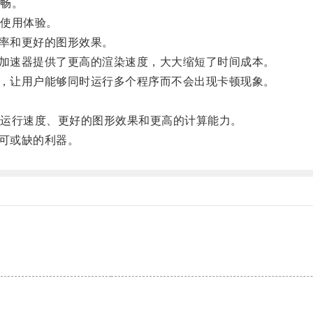
畅。
使用体验。
率和更好的图形效果。
加速器提供了更高的渲染速度，大大缩短了时间成本。
，让用户能够同时运行多个程序而不会出现卡顿现象。
运行速度、更好的图形效果和更高的计算能力。
可或缺的利器。