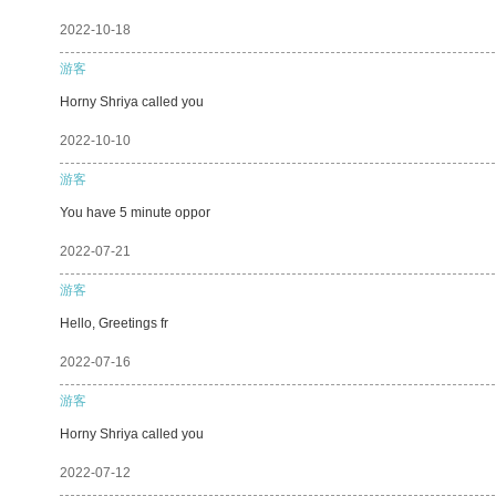
2022-10-18
游客
Horny Shriya called you
2022-10-10
游客
You have 5 minute oppor
2022-07-21
游客
Hello, Greetings fr
2022-07-16
游客
Horny Shriya called you
2022-07-12