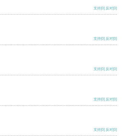
支持
[0]
反对
[0]
支持
[0]
反对
[0]
支持
[0]
反对
[0]
支持
[0]
反对
[0]
支持
[0]
反对
[0]