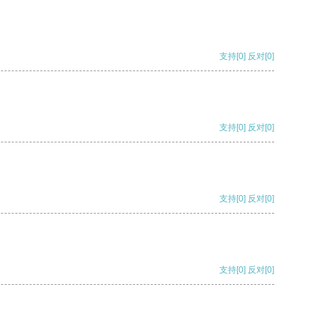
支持
[0]
反对
[0]
支持
[0]
反对
[0]
支持
[0]
反对
[0]
支持
[0]
反对
[0]