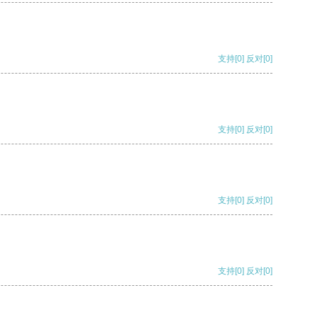
支持
[0]
反对
[0]
支持
[0]
反对
[0]
支持
[0]
反对
[0]
支持
[0]
反对
[0]