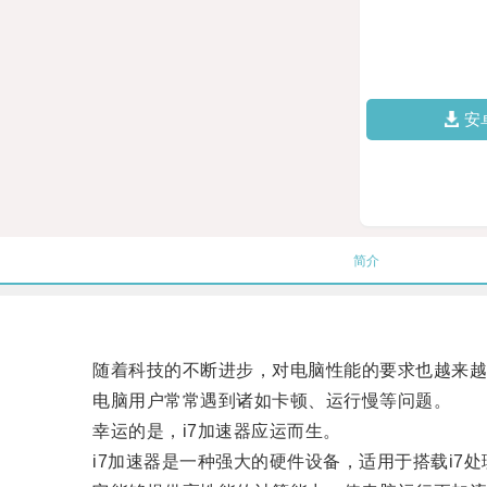
安
简介
随着科技的不断进步，对电脑性能的要求也越来越
电脑用户常常遇到诸如卡顿、运行慢等问题。
幸运的是，i7加速器应运而生。
i7加速器是一种强大的硬件设备，适用于搭载i7处