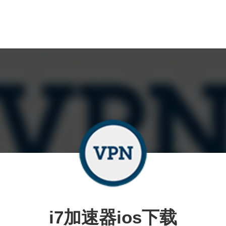
i7加速器ios下载