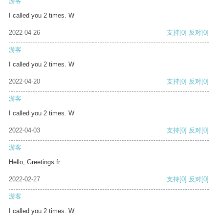
游客
I called you 2 times. W
2022-04-26
支持
[0]
反对
[0]
游客
I called you 2 times. W
2022-04-20
支持
[0]
反对
[0]
游客
I called you 2 times. W
2022-04-03
支持
[0]
反对
[0]
游客
Hello, Greetings fr
2022-02-27
支持
[0]
反对
[0]
游客
I called you 2 times. W