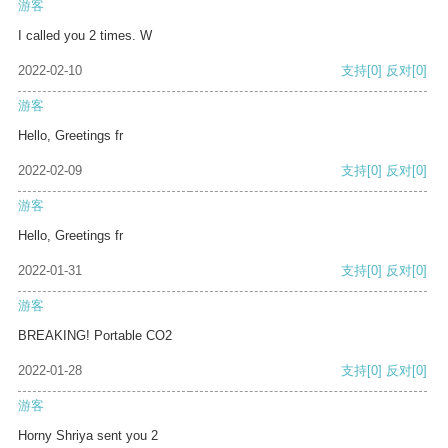
游客
I called you 2 times. W
2022-02-10
支持
[0]
反对
[0]
游客
Hello, Greetings fr
2022-02-09
支持
[0]
反对
[0]
游客
Hello, Greetings fr
2022-01-31
支持
[0]
反对
[0]
游客
BREAKING! Portable CO2
2022-01-28
支持
[0]
反对
[0]
游客
Horny Shriya sent you 2