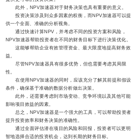
此外，NPV加速器对于财务决策也具有重要的意义。
投资决策涉及到众多因素的权衡，而NPV加速器可以提
供一个全面、准确的分析视角。
通过快速计算NPV，并考虑不同的投资方案和风险，
NPV加速器帮助投资者在不同的财务目标下进行决策优化。
这能够帮助企业有效管理资金、最大限度地提高财务效
益。
尽管NPV加速器具有很多优势，但也需要考虑其局限
性。
在使用NPV加速器的同时，应该充分了解其前提和假设
条件，确保基于准确的数据分析做出决策。
此外，还需要考虑到市场变动、竞争环境以及其他可能
影响项目效益的因素。
总之，NPV加速器是一个强大的工具，可以帮助投资者
提升投资效率和财务决策的准确性。
通过全面评估潜在项目的风险和回报，投资者可以更明
智地选择合适的投资机会，达到长期的财务目标。