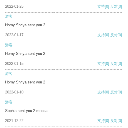
2022-01-25
支持
[0]
反对
[0]
游客
Horny Shriya sent you 2
2022-01-17
支持
[0]
反对
[0]
游客
Horny Shriya sent you 2
2022-01-15
支持
[0]
反对
[0]
游客
Horny Shriya sent you 2
2022-01-10
支持
[0]
反对
[0]
游客
Sophia sent you 2 messa
2021-12-22
支持
[0]
反对
[0]