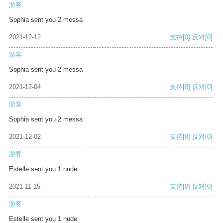
游客
Sophia sent you 2 messa
2021-12-12
支持
[0]
反对
[0]
游客
Sophia sent you 2 messa
2021-12-04
支持
[0]
反对
[0]
游客
Sophia sent you 2 messa
2021-12-02
支持
[0]
反对
[0]
游客
Estelle sent you 1 nude
2021-11-15
支持
[0]
反对
[0]
游客
Estelle sent you 1 nude