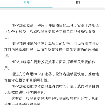
简介
排行
NPV加速器是一种用于评估项目的工具，它基于净现值
（NPV）模型，帮助投资者更加科学和全面地分析投资项
目。
NPV加速器能够快速计算项目的NPV，帮助投资者评估
项目的风险和回报，从而在决策过程中提供更准确的数据依
据。
NPV加速器在提升投资效率方面发挥着至关重要的作
用。
通过充分利用NPV加速器，投资者能够更快速、准确地
评估潜在投资项目的可行性。
NPV加速器能够考虑现金流的时间价值，从而对项目的
长期效益进行科学的测算。
这有助于投资者更好地理解投资回报的时间分布，从而
提供更可靠的投资决策。