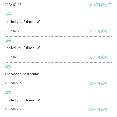
2022-02-25
支持
[0]
反对
[0]
游客
I called you 2 times. W
2022-02-20
支持
[0]
反对
[0]
游客
I called you 2 times. W
2022-02-16
支持
[0]
反对
[0]
游客
The world's best fantas
2022-02-14
支持
[0]
反对
[0]
游客
I called you 2 times. W
2022-02-12
支持
[0]
反对
[0]