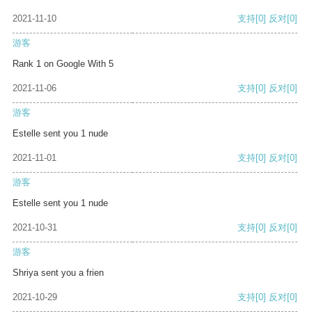
2021-11-10
支持
[0]
反对
[0]
游客
Rank 1 on Google With 5
2021-11-06
支持
[0]
反对
[0]
游客
Estelle sent you 1 nude
2021-11-01
支持
[0]
反对
[0]
游客
Estelle sent you 1 nude
2021-10-31
支持
[0]
反对
[0]
游客
Shriya sent you a frien
2021-10-29
支持
[0]
反对
[0]