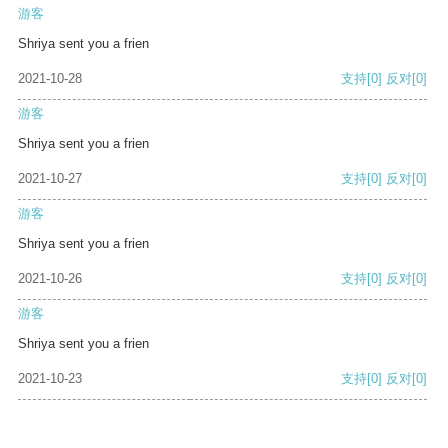
游客
Shriya sent you a frien
2021-10-28
支持
[0]
反对
[0]
游客
Shriya sent you a frien
2021-10-27
支持
[0]
反对
[0]
游客
Shriya sent you a frien
2021-10-26
支持
[0]
反对
[0]
游客
Shriya sent you a frien
2021-10-23
支持
[0]
反对
[0]