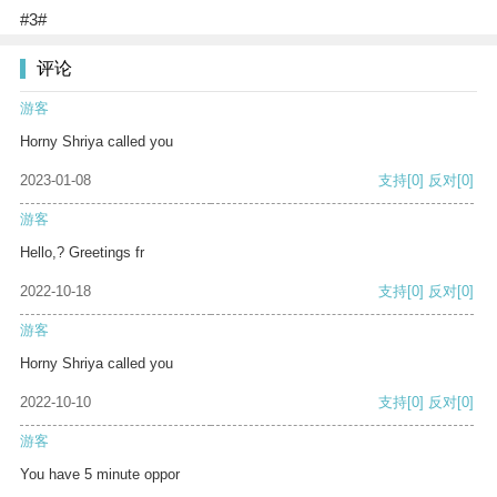
#3#
评论
游客
Horny Shriya called you
2023-01-08
支持
[0]
反对
[0]
游客
Hello,? Greetings fr
2022-10-18
支持
[0]
反对
[0]
游客
Horny Shriya called you
2022-10-10
支持
[0]
反对
[0]
游客
You have 5 minute oppor