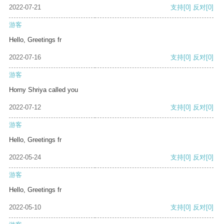
2022-07-21
支持
[0]
反对
[0]
游客
Hello, Greetings fr
2022-07-16
支持
[0]
反对
[0]
游客
Horny Shriya called you
2022-07-12
支持
[0]
反对
[0]
游客
Hello, Greetings fr
2022-05-24
支持
[0]
反对
[0]
游客
Hello, Greetings fr
2022-05-10
支持
[0]
反对
[0]