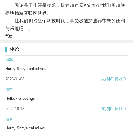
无论是工作还是娱乐，极速加速器都能够让我们更加便
捷地畅游互联网世界。
让我们拥抱这个科技时代，享受极速加速器带来的便利
与乐趣吧！。
#3#
评论
游客
Horny Shriya called you
2023-01-08
支持
[0]
反对
[0]
游客
Hello,? Greetings fr
2022-10-18
支持
[0]
反对
[0]
游客
Horny Shriya called you