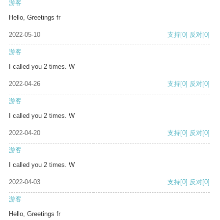
游客
Hello, Greetings fr
2022-05-10
支持
[0]
反对
[0]
游客
I called you 2 times. W
2022-04-26
支持
[0]
反对
[0]
游客
I called you 2 times. W
2022-04-20
支持
[0]
反对
[0]
游客
I called you 2 times. W
2022-04-03
支持
[0]
反对
[0]
游客
Hello, Greetings fr