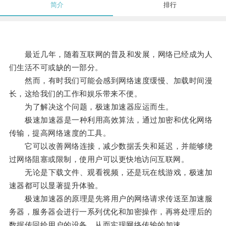
简介
排行
最近几年，随着互联网的普及和发展，网络已经成为人
们生活不可或缺的一部分。
然而，有时我们可能会感到网络速度缓慢、加载时间漫
长，这给我们的工作和娱乐带来不便。
为了解决这个问题，极速加速器应运而生。
极速加速器是一种利用高效算法，通过加密和优化网络
传输，提高网络速度的工具。
它可以改善网络连接，减少数据丢失和延迟，并能够绕
过网络阻塞或限制，使用户可以更快地访问互联网。
无论是下载文件、观看视频，还是玩在线游戏，极速加
速器都可以显著提升体验。
极速加速器的原理是先将用户的网络请求传送至加速服
务器，服务器会进行一系列优化和加密操作，再将处理后的
数据传回给用户的设备，从而实现网络传输的加速。