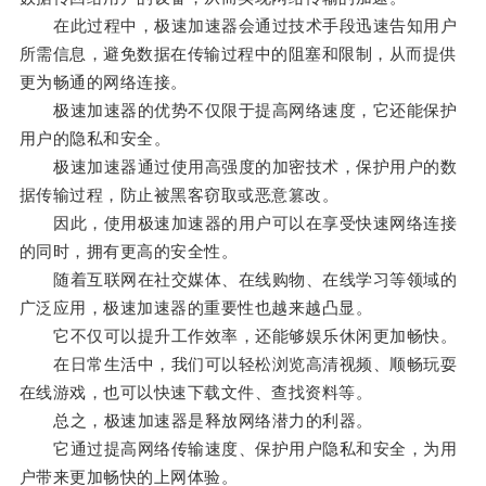
在此过程中，极速加速器会通过技术手段迅速告知用户
所需信息，避免数据在传输过程中的阻塞和限制，从而提供
更为畅通的网络连接。
极速加速器的优势不仅限于提高网络速度，它还能保护
用户的隐私和安全。
极速加速器通过使用高强度的加密技术，保护用户的数
据传输过程，防止被黑客窃取或恶意篡改。
因此，使用极速加速器的用户可以在享受快速网络连接
的同时，拥有更高的安全性。
随着互联网在社交媒体、在线购物、在线学习等领域的
广泛应用，极速加速器的重要性也越来越凸显。
它不仅可以提升工作效率，还能够娱乐休闲更加畅快。
在日常生活中，我们可以轻松浏览高清视频、顺畅玩耍
在线游戏，也可以快速下载文件、查找资料等。
总之，极速加速器是释放网络潜力的利器。
它通过提高网络传输速度、保护用户隐私和安全，为用
户带来更加畅快的上网体验。