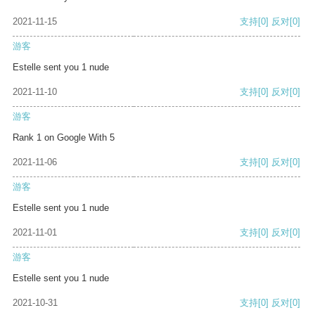
2021-11-15
支持
[0]
反对
[0]
游客
Estelle sent you 1 nude
2021-11-10
支持
[0]
反对
[0]
游客
Rank 1 on Google With 5
2021-11-06
支持
[0]
反对
[0]
游客
Estelle sent you 1 nude
2021-11-01
支持
[0]
反对
[0]
游客
Estelle sent you 1 nude
2021-10-31
支持
[0]
反对
[0]