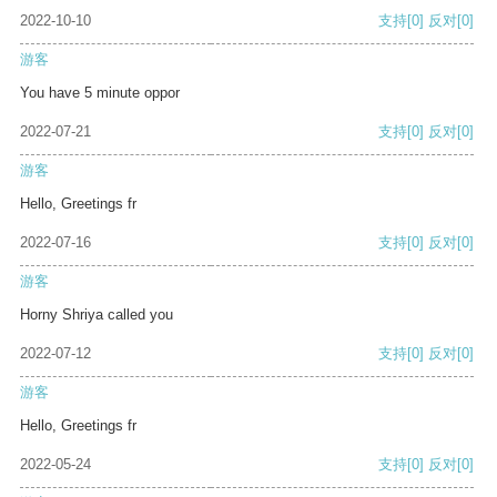
2022-10-10
支持
[0]
反对
[0]
游客
You have 5 minute oppor
2022-07-21
支持
[0]
反对
[0]
游客
Hello, Greetings fr
2022-07-16
支持
[0]
反对
[0]
游客
Horny Shriya called you
2022-07-12
支持
[0]
反对
[0]
游客
Hello, Greetings fr
2022-05-24
支持
[0]
反对
[0]