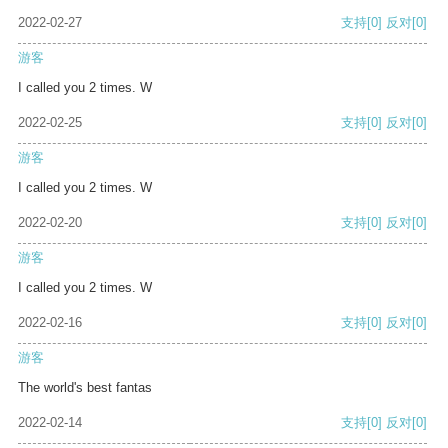
2022-02-27
支持
[0]
反对
[0]
游客
I called you 2 times. W
2022-02-25
支持
[0]
反对
[0]
游客
I called you 2 times. W
2022-02-20
支持
[0]
反对
[0]
游客
I called you 2 times. W
2022-02-16
支持
[0]
反对
[0]
游客
The world's best fantas
2022-02-14
支持
[0]
反对
[0]