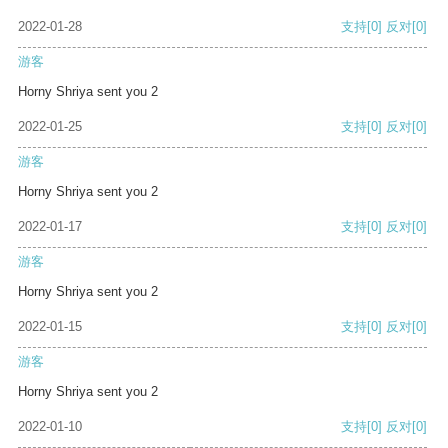
2022-01-28
支持
[0]
反对
[0]
游客
Horny Shriya sent you 2
2022-01-25
支持
[0]
反对
[0]
游客
Horny Shriya sent you 2
2022-01-17
支持
[0]
反对
[0]
游客
Horny Shriya sent you 2
2022-01-15
支持
[0]
反对
[0]
游客
Horny Shriya sent you 2
2022-01-10
支持
[0]
反对
[0]