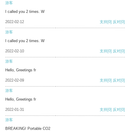
游客
I called you 2 times. W
2022-02-12
支持
[0]
反对
[0]
游客
I called you 2 times. W
2022-02-10
支持
[0]
反对
[0]
游客
Hello, Greetings fr
2022-02-09
支持
[0]
反对
[0]
游客
Hello, Greetings fr
2022-01-31
支持
[0]
反对
[0]
游客
BREAKING! Portable CO2