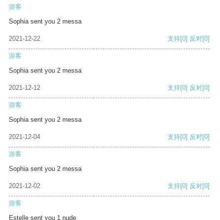
游客
Sophia sent you 2 messa
2021-12-22
支持
[0]
反对
[0]
游客
Sophia sent you 2 messa
2021-12-12
支持
[0]
反对
[0]
游客
Sophia sent you 2 messa
2021-12-04
支持
[0]
反对
[0]
游客
Sophia sent you 2 messa
2021-12-02
支持
[0]
反对
[0]
游客
Estelle sent you 1 nude