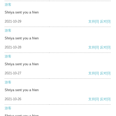
游客
Shriya sent you a frien
2021-10-29
支持
[0]
反对
[0]
游客
Shriya sent you a frien
2021-10-28
支持
[0]
反对
[0]
游客
Shriya sent you a frien
2021-10-27
支持
[0]
反对
[0]
游客
Shriya sent you a frien
2021-10-26
支持
[0]
反对
[0]
游客
Shriya sent you a frien