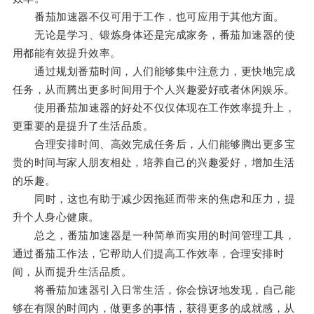
番茄加速器不仅可用于工作，也可应用于其他方面。
无论是学习、锻炼身体还是完成家务，番茄加速器的使
用都能有效提升效率。
通过规划番茄时间，人们能够集中注意力，更快地完成
任务，从而腾出更多时间用于个人兴趣爱好或者休闲娱乐。
使用番茄加速器的好处不仅仅体现在工作效率提升上，
更重要的是提升了生活品质。
合理安排时间、高效完成任务后，人们能够腾出更多宝
贵的时间与家人朋友相处，培养自己的兴趣爱好，增加生活
的乐趣。
同时，这也有助于减少因拖延而带来的焦虑和压力，提
升个人身心健康。
总之，番茄加速器是一种简单而实用的时间管理工具，
通过番茄工作法，它帮助人们提高工作效率，合理安排时
间，从而提升生活品质。
将番茄加速器引入日常生活，你会惊讶地发现，自己能
够在有限的时间内，做更多的事情，获得更多的成就感，从