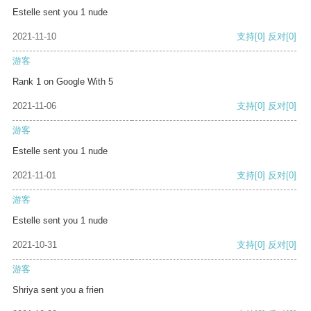
Estelle sent you 1 nude
2021-11-10
支持
[0]
反对
[0]
游客
Rank 1 on Google With 5
2021-11-06
支持
[0]
反对
[0]
游客
Estelle sent you 1 nude
2021-11-01
支持
[0]
反对
[0]
游客
Estelle sent you 1 nude
2021-10-31
支持
[0]
反对
[0]
游客
Shriya sent you a frien