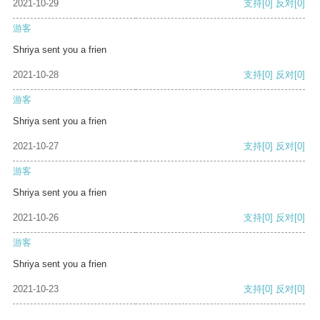
2021-10-29
支持
[0]
反对
[0]
游客
Shriya sent you a frien
2021-10-28
支持
[0]
反对
[0]
游客
Shriya sent you a frien
2021-10-27
支持
[0]
反对
[0]
游客
Shriya sent you a frien
2021-10-26
支持
[0]
反对
[0]
游客
Shriya sent you a frien
2021-10-23
支持
[0]
反对
[0]