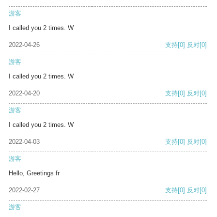
游客
I called you 2 times. W
2022-04-26
支持
[0]
反对
[0]
游客
I called you 2 times. W
2022-04-20
支持
[0]
反对
[0]
游客
I called you 2 times. W
2022-04-03
支持
[0]
反对
[0]
游客
Hello, Greetings fr
2022-02-27
支持
[0]
反对
[0]
游客