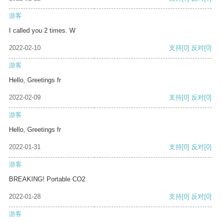
游客
I called you 2 times. W
2022-02-10
支持
[0]
反对
[0]
游客
Hello, Greetings fr
2022-02-09
支持
[0]
反对
[0]
游客
Hello, Greetings fr
2022-01-31
支持
[0]
反对
[0]
游客
BREAKING! Portable CO2
2022-01-28
支持
[0]
反对
[0]
游客