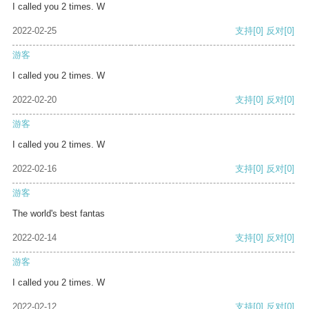
I called you 2 times. W
2022-02-25
支持
[0]
反对
[0]
游客
I called you 2 times. W
2022-02-20
支持
[0]
反对
[0]
游客
I called you 2 times. W
2022-02-16
支持
[0]
反对
[0]
游客
The world's best fantas
2022-02-14
支持
[0]
反对
[0]
游客
I called you 2 times. W
2022-02-12
支持
[0]
反对
[0]