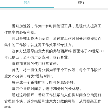
简介
排行
番茄加速器，作为一种时间管理工具，是现代人提高工
作效率的必备利器。
它以番茄工作法为基础，通过将工作时间分割成短暂而
集中的工作段，以提高工作效率和专注力。
这种方法最早由意大利的弗朗西斯科·西里洛于20世纪80
年代提出，至今仍广泛应用于各行各业。
番茄加速器的使用非常简便。
首先，将一项任务分解为若干个工作段，每个工作段长
度为25分钟，称为“番茄时间”。
每完成一个番茄时间，即可休息5分钟。
每四个番茄时间后，进行25分钟的长休息。
通过这种循环，番茄工作法帮助人们将时间划分为更好
管理的小块，减少拖延和注意力分散的可能，从而提高工作
效率。