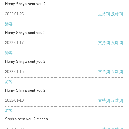
Horny Shriya sent you 2
2022-01-25
支持
[0]
反对
[0]
游客
Horny Shriya sent you 2
2022-01-17
支持
[0]
反对
[0]
游客
Horny Shriya sent you 2
2022-01-15
支持
[0]
反对
[0]
游客
Horny Shriya sent you 2
2022-01-10
支持
[0]
反对
[0]
游客
Sophia sent you 2 messa