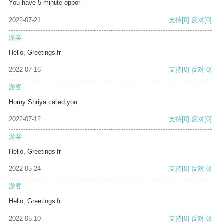
You have 5 minute oppor
2022-07-21
支持
[0]
反对
[0]
游客
Hello, Greetings fr
2022-07-16
支持
[0]
反对
[0]
游客
Horny Shriya called you
2022-07-12
支持
[0]
反对
[0]
游客
Hello, Greetings fr
2022-05-24
支持
[0]
反对
[0]
游客
Hello, Greetings fr
2022-05-10
支持
[0]
反对
[0]