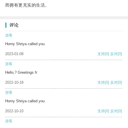
而拥有更充实的生活。
评论
游客
Horny Shriya called you
2023-01-08
支持
[0]
反对
[0]
游客
Hello,? Greetings fr
2022-10-18
支持
[0]
反对
[0]
游客
Horny Shriya called you
2022-10-10
支持
[0]
反对
[0]
游客