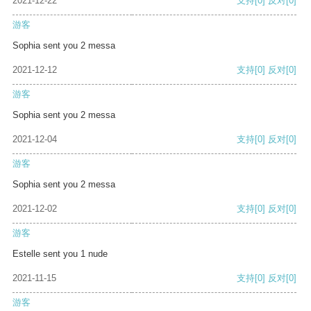
2021-12-22
支持
[0]
反对
[0]
游客
Sophia sent you 2 messa
2021-12-12
支持
[0]
反对
[0]
游客
Sophia sent you 2 messa
2021-12-04
支持
[0]
反对
[0]
游客
Sophia sent you 2 messa
2021-12-02
支持
[0]
反对
[0]
游客
Estelle sent you 1 nude
2021-11-15
支持
[0]
反对
[0]
游客