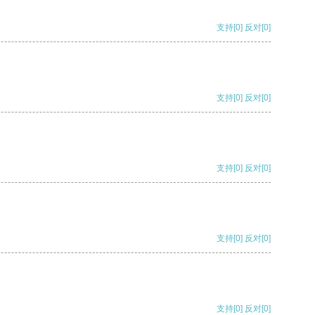
支持
[0]
反对
[0]
支持
[0]
反对
[0]
支持
[0]
反对
[0]
支持
[0]
反对
[0]
支持
[0]
反对
[0]