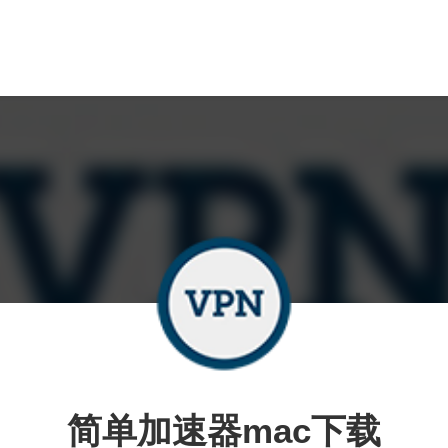
简单加速器mac下载