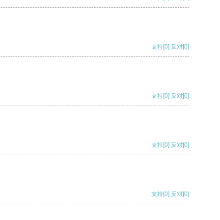
支持
[0]
反对
[0]
支持
[0]
反对
[0]
支持
[0]
反对
[0]
支持
[0]
反对
[0]