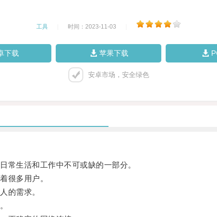
工具
|
时间：2023-11-03
|
卓下载
苹果下载
安卓市场，安全绿色
日常生活和工作中不可或缺的一部分。
着很多用户。
人的需求。
。