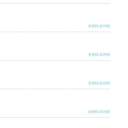
支持
[0]
反对
[0]
支持
[0]
反对
[0]
支持
[0]
反对
[0]
支持
[0]
反对
[0]