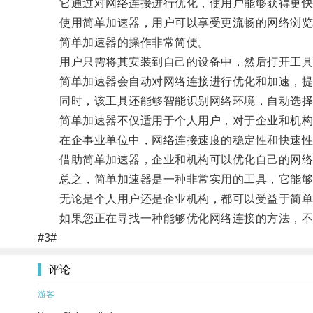
它通过对网络连接进行优化，使用户能够获得更快
使用简单加速器，用户可以享受更流畅的网络浏览
简单加速器的操作非常简便。
用户只需将其安装到自己的设备中，然后打开工具
简单加速器会自动对网络连接进行优化和加速，提
同时，该工具还能够智能识别网络环境，自动选择最
简单加速器不仅适用于个人用户，对于企业和机构
在企事业单位中，网络连接速度的稳定性和快速性
借助简单加速器，企业和机构可以优化自己的网络
总之，简单加速器是一种非常实用的工具，它能够
无论是个人用户还是企业机构，都可以受益于简单
如果您正在寻找一种能够优化网络连接的方法，不
#3#
评论
游客