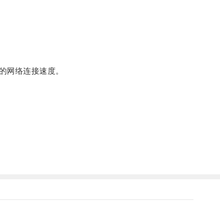
的网络连接速度。