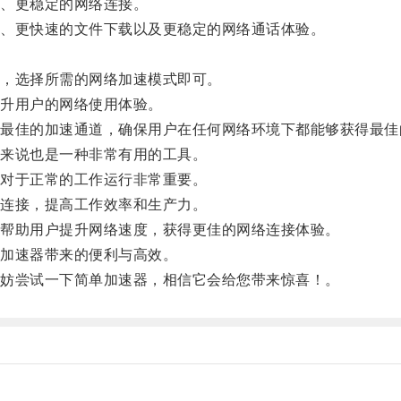
、更稳定的网络连接。
、更快速的文件下载以及更稳定的网络通话体验。
，选择所需的网络加速模式即可。
升用户的网络使用体验。
佳的加速通道，确保用户在任何网络环境下都能够获得最佳
来说也是一种非常有用的工具。
对于正常的工作运行非常重要。
连接，提高工作效率和生产力。
帮助用户提升网络速度，获得更佳的网络连接体验。
加速器带来的便利与高效。
妨尝试一下简单加速器，相信它会给您带来惊喜！。