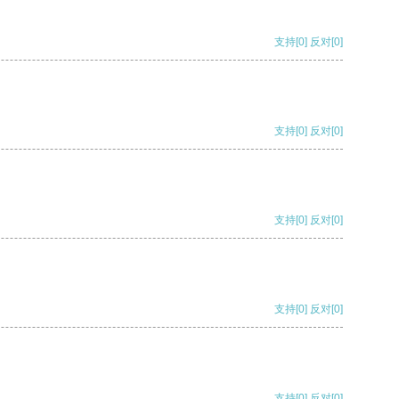
支持
[0]
反对
[0]
支持
[0]
反对
[0]
支持
[0]
反对
[0]
支持
[0]
反对
[0]
支持
[0]
反对
[0]