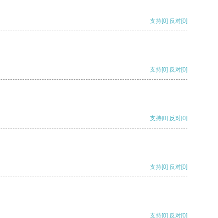
支持
[0]
反对
[0]
支持
[0]
反对
[0]
支持
[0]
反对
[0]
支持
[0]
反对
[0]
支持
[0]
反对
[0]