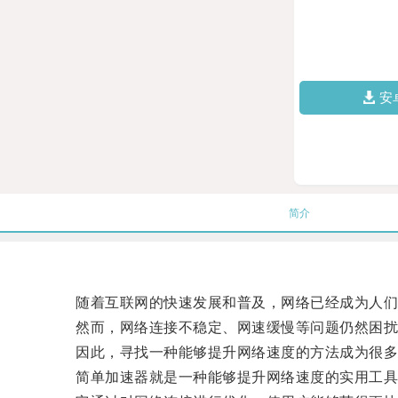
安
简介
随着互联网的快速发展和普及，网络已经成为人们
然而，网络连接不稳定、网速缓慢等问题仍然困扰
因此，寻找一种能够提升网络速度的方法成为很多
简单加速器就是一种能够提升网络速度的实用工具