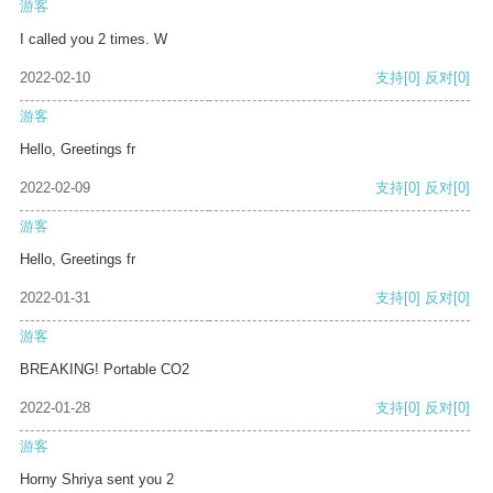
游客
I called you 2 times. W
2022-02-10
支持
[0]
反对
[0]
游客
Hello, Greetings fr
2022-02-09
支持
[0]
反对
[0]
游客
Hello, Greetings fr
2022-01-31
支持
[0]
反对
[0]
游客
BREAKING! Portable CO2
2022-01-28
支持
[0]
反对
[0]
游客
Horny Shriya sent you 2