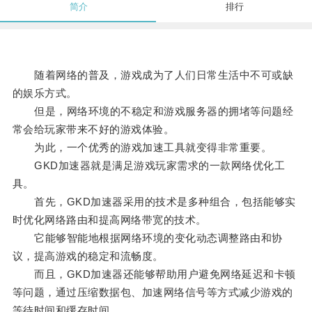
简介
排行
随着网络的普及，游戏成为了人们日常生活中不可或缺
的娱乐方式。
但是，网络环境的不稳定和游戏服务器的拥堵等问题经
常会给玩家带来不好的游戏体验。
为此，一个优秀的游戏加速工具就变得非常重要。
GKD加速器就是满足游戏玩家需求的一款网络优化工
具。
首先，GKD加速器采用的技术是多种组合，包括能够实
时优化网络路由和提高网络带宽的技术。
它能够智能地根据网络环境的变化动态调整路由和协
议，提高游戏的稳定和流畅度。
而且，GKD加速器还能够帮助用户避免网络延迟和卡顿
等问题，通过压缩数据包、加速网络信号等方式减少游戏的
等待时间和缓存时间。