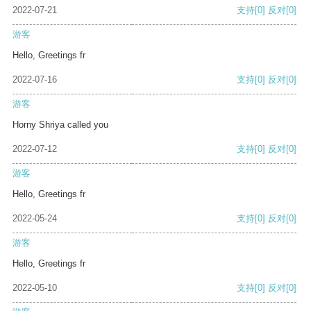
2022-07-21
支持
[0]
反对
[0]
游客
Hello, Greetings fr
2022-07-16
支持
[0]
反对
[0]
游客
Horny Shriya called you
2022-07-12
支持
[0]
反对
[0]
游客
Hello, Greetings fr
2022-05-24
支持
[0]
反对
[0]
游客
Hello, Greetings fr
2022-05-10
支持
[0]
反对
[0]