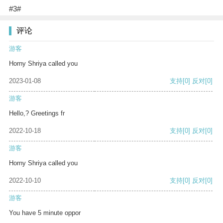
#3#
评论
游客
Horny Shriya called you
2023-01-08
支持
[0]
反对
[0]
游客
Hello,? Greetings fr
2022-10-18
支持
[0]
反对
[0]
游客
Horny Shriya called you
2022-10-10
支持
[0]
反对
[0]
游客
You have 5 minute oppor