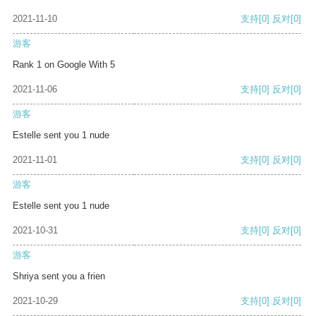
2021-11-10
支持
[0]
反对
[0]
游客
Rank 1 on Google With 5
2021-11-06
支持
[0]
反对
[0]
游客
Estelle sent you 1 nude
2021-11-01
支持
[0]
反对
[0]
游客
Estelle sent you 1 nude
2021-10-31
支持
[0]
反对
[0]
游客
Shriya sent you a frien
2021-10-29
支持
[0]
反对
[0]