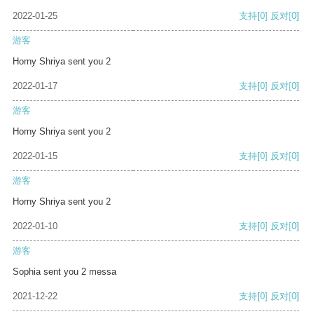
2022-01-25
支持
[0]
反对
[0]
游客
Horny Shriya sent you 2
2022-01-17
支持
[0]
反对
[0]
游客
Horny Shriya sent you 2
2022-01-15
支持
[0]
反对
[0]
游客
Horny Shriya sent you 2
2022-01-10
支持
[0]
反对
[0]
游客
Sophia sent you 2 messa
2021-12-22
支持
[0]
反对
[0]