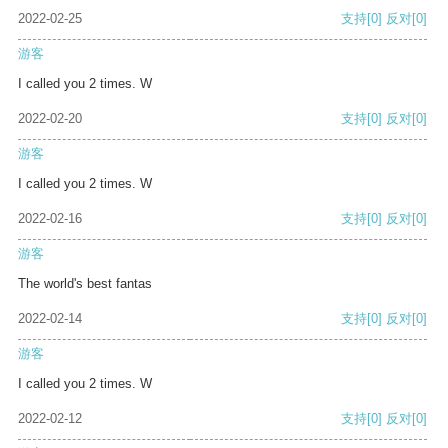
2022-02-25
支持
[0]
反对
[0]
游客
I called you 2 times. W
2022-02-20
支持
[0]
反对
[0]
游客
I called you 2 times. W
2022-02-16
支持
[0]
反对
[0]
游客
The world's best fantas
2022-02-14
支持
[0]
反对
[0]
游客
I called you 2 times. W
2022-02-12
支持
[0]
反对
[0]