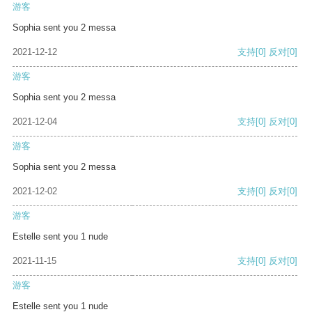
游客
Sophia sent you 2 messa
2021-12-12
支持
[0]
反对
[0]
游客
Sophia sent you 2 messa
2021-12-04
支持
[0]
反对
[0]
游客
Sophia sent you 2 messa
2021-12-02
支持
[0]
反对
[0]
游客
Estelle sent you 1 nude
2021-11-15
支持
[0]
反对
[0]
游客
Estelle sent you 1 nude