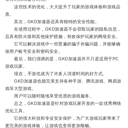
这些技术的优化，大大提升了玩家的游戏体验和游戏品
质。
其次，GKD加速器还具有独特的安全性能。
在使用过程中，GKD加速器不会窃取玩家的隐私信息，
且具有防火墙和其他保护措施，有效保护玩家的网络安全。
它可以解决游戏中一些普遍的骗子诈骗问题，并能够确
保用户账号安全和密码安全。
最后，我们强调的是，GKD加速器并不只是适用于PC
游戏玩家。
现在，手游也成为了许多人消遣时间的好方式。
GKD加速器也能完美支持各种手游、腾讯游戏、网易游
戏等大型游戏。
用户可以随时随地享受优质的游戏服务。
总之，GKD加速器是针对游戏玩家开发的一款优秀网络
优化工具。
它的强大科技和专业安全保护，为广大游戏玩家带来了
更完美的游戏体验，让游戏也变得更加顺畅。