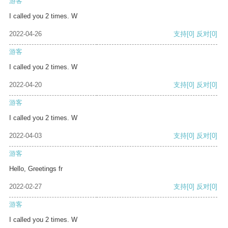
游客
I called you 2 times. W
2022-04-26
支持
[0]
反对
[0]
游客
I called you 2 times. W
2022-04-20
支持
[0]
反对
[0]
游客
I called you 2 times. W
2022-04-03
支持
[0]
反对
[0]
游客
Hello, Greetings fr
2022-02-27
支持
[0]
反对
[0]
游客
I called you 2 times. W