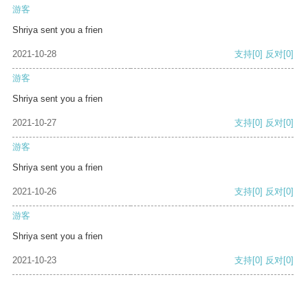
游客
Shriya sent you a frien
2021-10-28
支持
[0]
反对
[0]
游客
Shriya sent you a frien
2021-10-27
支持
[0]
反对
[0]
游客
Shriya sent you a frien
2021-10-26
支持
[0]
反对
[0]
游客
Shriya sent you a frien
2021-10-23
支持
[0]
反对
[0]