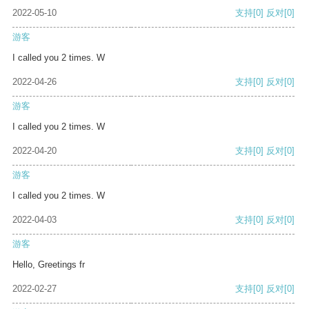
2022-05-10
支持
[0]
反对
[0]
游客
I called you 2 times. W
2022-04-26
支持
[0]
反对
[0]
游客
I called you 2 times. W
2022-04-20
支持
[0]
反对
[0]
游客
I called you 2 times. W
2022-04-03
支持
[0]
反对
[0]
游客
Hello, Greetings fr
2022-02-27
支持
[0]
反对
[0]