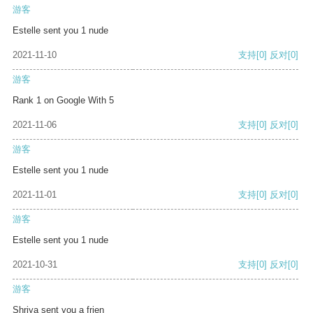
游客
Estelle sent you 1 nude
2021-11-10
支持
[0]
反对
[0]
游客
Rank 1 on Google With 5
2021-11-06
支持
[0]
反对
[0]
游客
Estelle sent you 1 nude
2021-11-01
支持
[0]
反对
[0]
游客
Estelle sent you 1 nude
2021-10-31
支持
[0]
反对
[0]
游客
Shriya sent you a frien