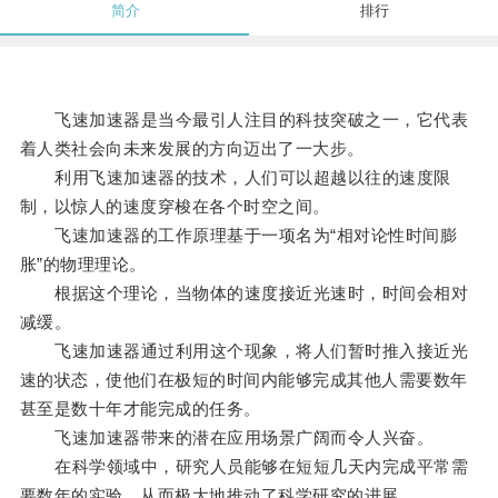
简介
排行
飞速加速器是当今最引人注目的科技突破之一，它代表
着人类社会向未来发展的方向迈出了一大步。
利用飞速加速器的技术，人们可以超越以往的速度限
制，以惊人的速度穿梭在各个时空之间。
飞速加速器的工作原理基于一项名为“相对论性时间膨
胀”的物理理论。
根据这个理论，当物体的速度接近光速时，时间会相对
减缓。
飞速加速器通过利用这个现象，将人们暂时推入接近光
速的状态，使他们在极短的时间内能够完成其他人需要数年
甚至是数十年才能完成的任务。
飞速加速器带来的潜在应用场景广阔而令人兴奋。
在科学领域中，研究人员能够在短短几天内完成平常需
要数年的实验，从而极大地推动了科学研究的进展。