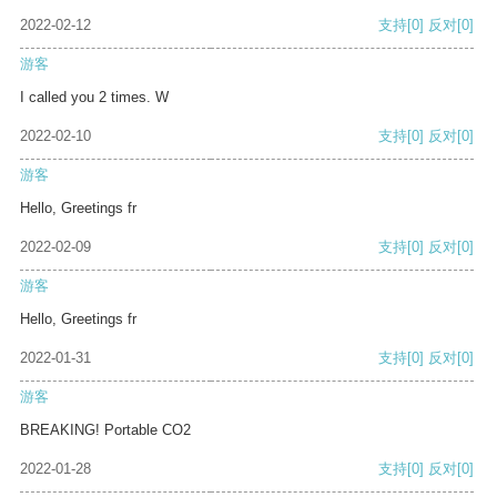
2022-02-12
支持
[0]
反对
[0]
游客
I called you 2 times. W
2022-02-10
支持
[0]
反对
[0]
游客
Hello, Greetings fr
2022-02-09
支持
[0]
反对
[0]
游客
Hello, Greetings fr
2022-01-31
支持
[0]
反对
[0]
游客
BREAKING! Portable CO2
2022-01-28
支持
[0]
反对
[0]