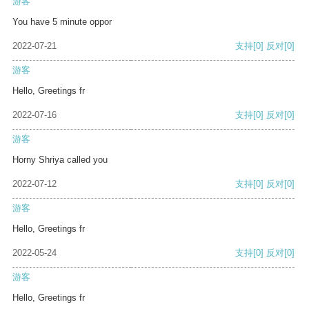
游客
You have 5 minute oppor
2022-07-21
支持
[0]
反对
[0]
游客
Hello, Greetings fr
2022-07-16
支持
[0]
反对
[0]
游客
Horny Shriya called you
2022-07-12
支持
[0]
反对
[0]
游客
Hello, Greetings fr
2022-05-24
支持
[0]
反对
[0]
游客
Hello, Greetings fr