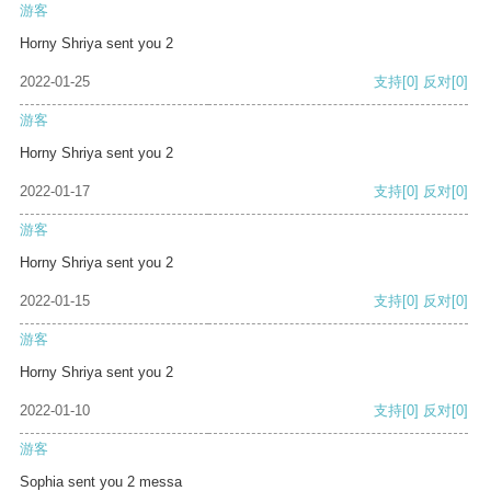
游客
Horny Shriya sent you 2
2022-01-25
支持
[0]
反对
[0]
游客
Horny Shriya sent you 2
2022-01-17
支持
[0]
反对
[0]
游客
Horny Shriya sent you 2
2022-01-15
支持
[0]
反对
[0]
游客
Horny Shriya sent you 2
2022-01-10
支持
[0]
反对
[0]
游客
Sophia sent you 2 messa