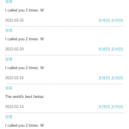
游客
I called you 2 times. W
2022-02-25
支持
[0]
反对
[0]
游客
I called you 2 times. W
2022-02-20
支持
[0]
反对
[0]
游客
I called you 2 times. W
2022-02-16
支持
[0]
反对
[0]
游客
The world's best fantas
2022-02-14
支持
[0]
反对
[0]
游客
I called you 2 times. W