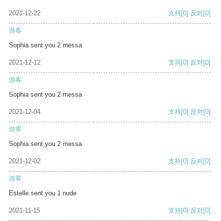
2021-12-22
支持
[0]
反对
[0]
游客
Sophia sent you 2 messa
2021-12-12
支持
[0]
反对
[0]
游客
Sophia sent you 2 messa
2021-12-04
支持
[0]
反对
[0]
游客
Sophia sent you 2 messa
2021-12-02
支持
[0]
反对
[0]
游客
Estelle sent you 1 nude
2021-11-15
支持
[0]
反对
[0]