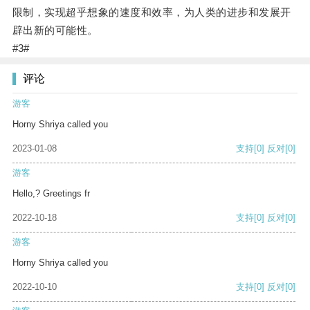
限制，实现超乎想象的速度和效率，为人类的进步和发展开
辟出新的可能性。
#3#
评论
游客
Horny Shriya called you
2023-01-08
支持
[0]
反对
[0]
游客
Hello,? Greetings fr
2022-10-18
支持
[0]
反对
[0]
游客
Horny Shriya called you
2022-10-10
支持
[0]
反对
[0]