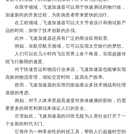
在医学领域，飞速加速器可以用于快速测试药物疗效，
加速新药的开发过程，为疾病患者带来更快的治疗。
在工程领域，飞速加速器可以大大节省设计和测试新产
品的时间，加快了技术创新的步伐。
此外，飞速加速器还具有广泛的商业应用前景。
例如，在航空航天领域，它可以实现太空旅行的梦想。
人们可以在几小时内飞往世界上各个角落，实现超越传
统飞行极限的速度。
对于快速货运和物流行业来说，飞速加速器也能够实现
高效的物流管理，缩短交货时间，提高生产效率。
然而，飞速加速器的应用仍面临着众多技术挑战和伦理
道德的考虑。
例如，对于人体承受超高速度对身体健康的影响，仍需
要更多的研究和测试来保证人们的安全。
尽管如此，飞速加速器的问世无疑为人类社会打开了一
个全新的时代大门。
它将作为一种革命性的科技工具，帮助人们超越时空的