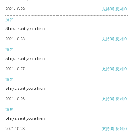
2021-10-29
支持
[0]
反对
[0]
游客
Shriya sent you a frien
2021-10-28
支持
[0]
反对
[0]
游客
Shriya sent you a frien
2021-10-27
支持
[0]
反对
[0]
游客
Shriya sent you a frien
2021-10-26
支持
[0]
反对
[0]
游客
Shriya sent you a frien
2021-10-23
支持
[0]
反对
[0]