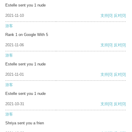
Estelle sent you 1 nude
2021-11-10
支持
[0]
反对
[0]
游客
Rank 1 on Google With 5
2021-11-06
支持
[0]
反对
[0]
游客
Estelle sent you 1 nude
2021-11-01
支持
[0]
反对
[0]
游客
Estelle sent you 1 nude
2021-10-31
支持
[0]
反对
[0]
游客
Shriya sent you a frien