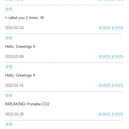
游客
I called you 2 times. W
2022-02-10
支持
[0]
反对
[0]
游客
Hello, Greetings fr
2022-02-09
支持
[0]
反对
[0]
游客
Hello, Greetings fr
2022-01-31
支持
[0]
反对
[0]
游客
BREAKING! Portable CO2
2022-01-28
支持
[0]
反对
[0]
游客