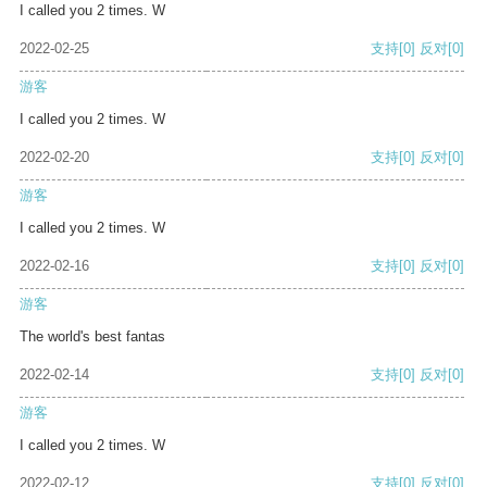
I called you 2 times. W
2022-02-25
支持
[0]
反对
[0]
游客
I called you 2 times. W
2022-02-20
支持
[0]
反对
[0]
游客
I called you 2 times. W
2022-02-16
支持
[0]
反对
[0]
游客
The world's best fantas
2022-02-14
支持
[0]
反对
[0]
游客
I called you 2 times. W
2022-02-12
支持
[0]
反对
[0]