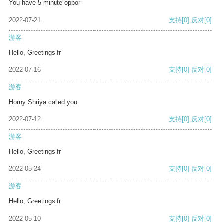
You have 5 minute oppor
2022-07-21
支持
[0]
反对
[0]
游客
Hello, Greetings fr
2022-07-16
支持
[0]
反对
[0]
游客
Horny Shriya called you
2022-07-12
支持
[0]
反对
[0]
游客
Hello, Greetings fr
2022-05-24
支持
[0]
反对
[0]
游客
Hello, Greetings fr
2022-05-10
支持
[0]
反对
[0]