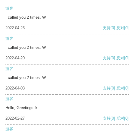
游客
I called you 2 times. W
2022-04-26
支持
[0]
反对
[0]
游客
I called you 2 times. W
2022-04-20
支持
[0]
反对
[0]
游客
I called you 2 times. W
2022-04-03
支持
[0]
反对
[0]
游客
Hello, Greetings fr
2022-02-27
支持
[0]
反对
[0]
游客