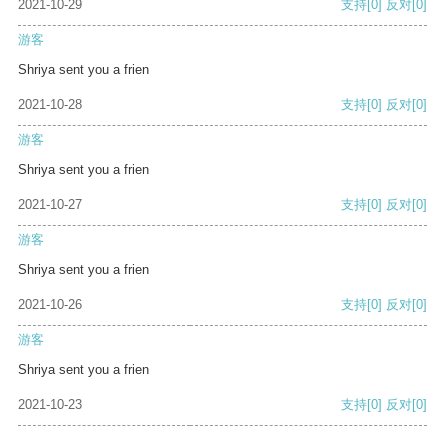
2021-10-29
支持
[0]
反对
[0]
游客
Shriya sent you a frien
2021-10-28
支持
[0]
反对
[0]
游客
Shriya sent you a frien
2021-10-27
支持
[0]
反对
[0]
游客
Shriya sent you a frien
2021-10-26
支持
[0]
反对
[0]
游客
Shriya sent you a frien
2021-10-23
支持
[0]
反对
[0]