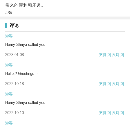
带来的便利和乐趣。
#3#
评论
游客
Horny Shriya called you
2023-01-08
支持
[0]
反对
[0]
游客
Hello,? Greetings fr
2022-10-18
支持
[0]
反对
[0]
游客
Horny Shriya called you
2022-10-10
支持
[0]
反对
[0]
游客