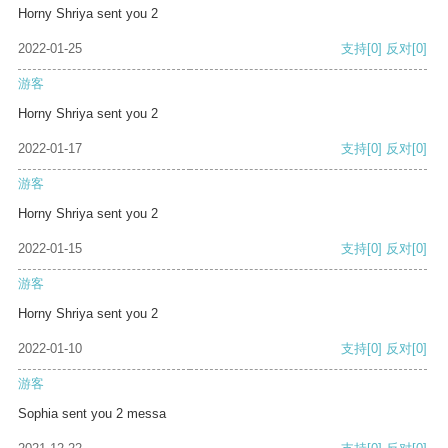
Horny Shriya sent you 2
2022-01-25
支持
[0]
反对
[0]
游客
Horny Shriya sent you 2
2022-01-17
支持
[0]
反对
[0]
游客
Horny Shriya sent you 2
2022-01-15
支持
[0]
反对
[0]
游客
Horny Shriya sent you 2
2022-01-10
支持
[0]
反对
[0]
游客
Sophia sent you 2 messa