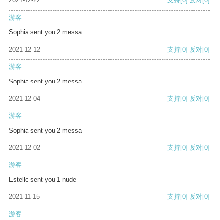
2021-12-22
支持
[0]
反对
[0]
游客
Sophia sent you 2 messa
2021-12-12
支持
[0]
反对
[0]
游客
Sophia sent you 2 messa
2021-12-04
支持
[0]
反对
[0]
游客
Sophia sent you 2 messa
2021-12-02
支持
[0]
反对
[0]
游客
Estelle sent you 1 nude
2021-11-15
支持
[0]
反对
[0]
游客