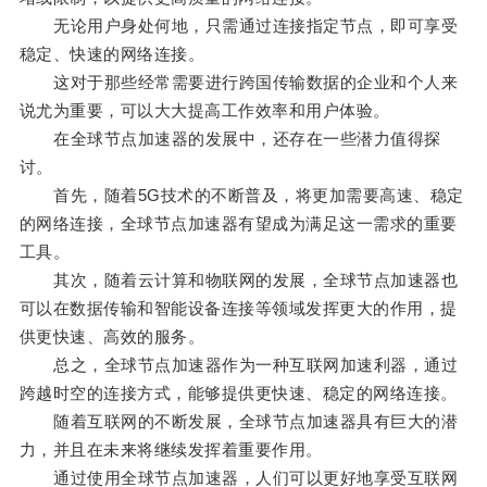
无论用户身处何地，只需通过连接指定节点，即可享受
稳定、快速的网络连接。
这对于那些经常需要进行跨国传输数据的企业和个人来
说尤为重要，可以大大提高工作效率和用户体验。
在全球节点加速器的发展中，还存在一些潜力值得探
讨。
首先，随着5G技术的不断普及，将更加需要高速、稳定
的网络连接，全球节点加速器有望成为满足这一需求的重要
工具。
其次，随着云计算和物联网的发展，全球节点加速器也
可以在数据传输和智能设备连接等领域发挥更大的作用，提
供更快速、高效的服务。
总之，全球节点加速器作为一种互联网加速利器，通过
跨越时空的连接方式，能够提供更快速、稳定的网络连接。
随着互联网的不断发展，全球节点加速器具有巨大的潜
力，并且在未来将继续发挥着重要作用。
通过使用全球节点加速器，人们可以更好地享受互联网