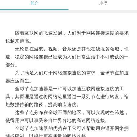
简介
排行
随着互联网的飞速发展，人们对于网络连接速度的要求
也越来越高。
无论是在游戏、视频、音乐还是其他在线服务领域，快
速、稳定的网络连接已经成为人们日常生活中不可或缺的一
部分。
为了满足人们对于网络连接速度的需求，全球节点加速
器应运而生。
全球节点加速器是一种可以加速互联网连接速度的工
具，其原理是通过将网络流量通过一系列节点进行转发，缩
短数据传输的路径，提高响应速度。
这些节点分布在全球不同的地区，可以实现时空跨越，
使得用户可以享受来自世界各地的高速网络连接。
全球节点加速器的优势在于它可以帮助用户避开网络拥
堵或限制，以提供更高质量的网络连接。