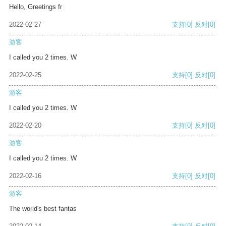
Hello, Greetings fr
2022-02-27
支持
[0]
反对
[0]
游客
I called you 2 times. W
2022-02-25
支持
[0]
反对
[0]
游客
I called you 2 times. W
2022-02-20
支持
[0]
反对
[0]
游客
I called you 2 times. W
2022-02-16
支持
[0]
反对
[0]
游客
The world's best fantas