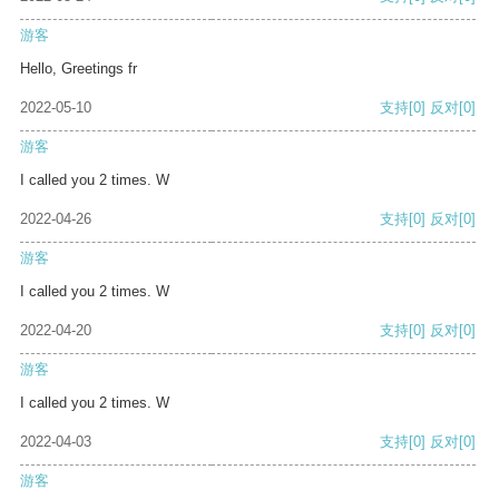
游客
Hello, Greetings fr
2022-05-10
支持
[0]
反对
[0]
游客
I called you 2 times. W
2022-04-26
支持
[0]
反对
[0]
游客
I called you 2 times. W
2022-04-20
支持
[0]
反对
[0]
游客
I called you 2 times. W
2022-04-03
支持
[0]
反对
[0]
游客