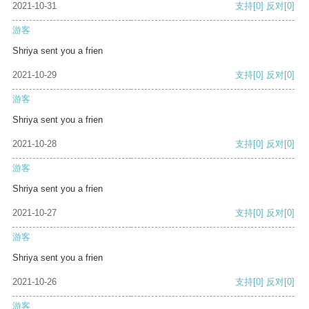
2021-10-31
支持
[0]
反对
[0]
游客
Shriya sent you a frien
2021-10-29
支持
[0]
反对
[0]
游客
Shriya sent you a frien
2021-10-28
支持
[0]
反对
[0]
游客
Shriya sent you a frien
2021-10-27
支持
[0]
反对
[0]
游客
Shriya sent you a frien
2021-10-26
支持
[0]
反对
[0]
游客