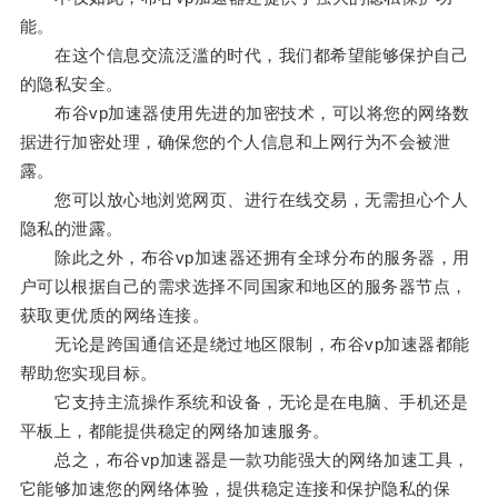
能。
在这个信息交流泛滥的时代，我们都希望能够保护自己
的隐私安全。
布谷vp加速器使用先进的加密技术，可以将您的网络数
据进行加密处理，确保您的个人信息和上网行为不会被泄
露。
您可以放心地浏览网页、进行在线交易，无需担心个人
隐私的泄露。
除此之外，布谷vp加速器还拥有全球分布的服务器，用
户可以根据自己的需求选择不同国家和地区的服务器节点，
获取更优质的网络连接。
无论是跨国通信还是绕过地区限制，布谷vp加速器都能
帮助您实现目标。
它支持主流操作系统和设备，无论是在电脑、手机还是
平板上，都能提供稳定的网络加速服务。
总之，布谷vp加速器是一款功能强大的网络加速工具，
它能够加速您的网络体验，提供稳定连接和保护隐私的保