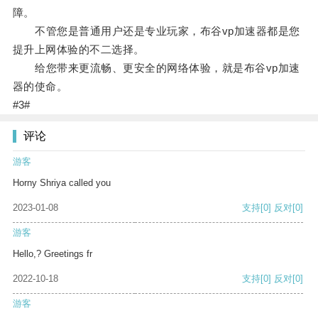
障。
不管您是普通用户还是专业玩家，布谷vp加速器都是您
提升上网体验的不二选择。
给您带来更流畅、更安全的网络体验，就是布谷vp加速
器的使命。
#3#
评论
游客
Horny Shriya called you
2023-01-08
支持
[0]
反对
[0]
游客
Hello,? Greetings fr
2022-10-18
支持
[0]
反对
[0]
游客