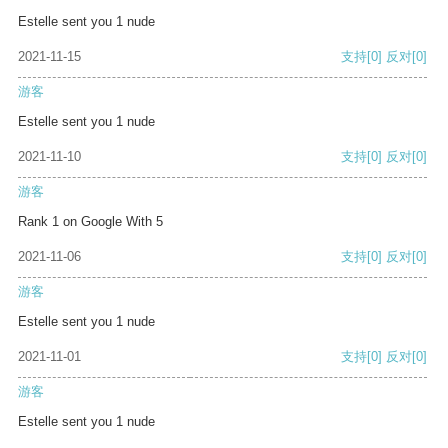
Estelle sent you 1 nude
2021-11-15
支持
[0]
反对
[0]
游客
Estelle sent you 1 nude
2021-11-10
支持
[0]
反对
[0]
游客
Rank 1 on Google With 5
2021-11-06
支持
[0]
反对
[0]
游客
Estelle sent you 1 nude
2021-11-01
支持
[0]
反对
[0]
游客
Estelle sent you 1 nude