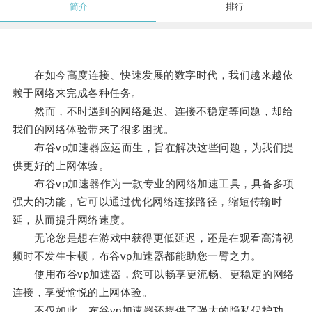
简介
排行
在如今高度连接、快速发展的数字时代，我们越来越依
赖于网络来完成各种任务。
然而，不时遇到的网络延迟、连接不稳定等问题，却给
我们的网络体验带来了很多困扰。
布谷vp加速器应运而生，旨在解决这些问题，为我们提
供更好的上网体验。
布谷vp加速器作为一款专业的网络加速工具，具备多项
强大的功能，它可以通过优化网络连接路径，缩短传输时
延，从而提升网络速度。
无论您是想在游戏中获得更低延迟，还是在观看高清视
频时不发生卡顿，布谷vp加速器都能助您一臂之力。
使用布谷vp加速器，您可以畅享更流畅、更稳定的网络
连接，享受愉悦的上网体验。
不仅如此，布谷vp加速器还提供了强大的隐私保护功