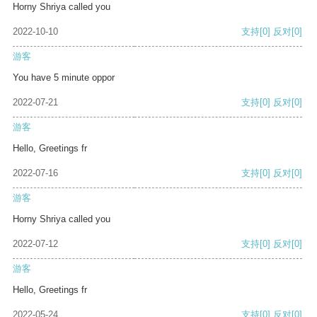
Horny Shriya called you
2022-10-10
支持
[0]
反对
[0]
游客
You have 5 minute oppor
2022-07-21
支持
[0]
反对
[0]
游客
Hello, Greetings fr
2022-07-16
支持
[0]
反对
[0]
游客
Horny Shriya called you
2022-07-12
支持
[0]
反对
[0]
游客
Hello, Greetings fr
2022-05-24
支持
[0]
反对
[0]