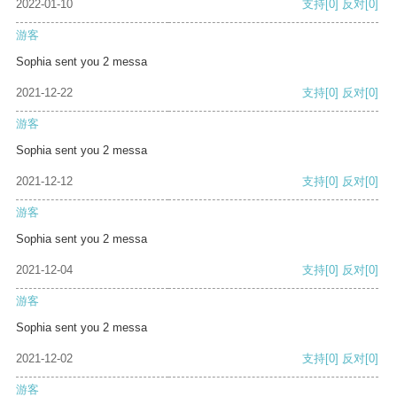
2022-01-10
支持
[0]
反对
[0]
游客
Sophia sent you 2 messa
2021-12-22
支持
[0]
反对
[0]
游客
Sophia sent you 2 messa
2021-12-12
支持
[0]
反对
[0]
游客
Sophia sent you 2 messa
2021-12-04
支持
[0]
反对
[0]
游客
Sophia sent you 2 messa
2021-12-02
支持
[0]
反对
[0]
游客