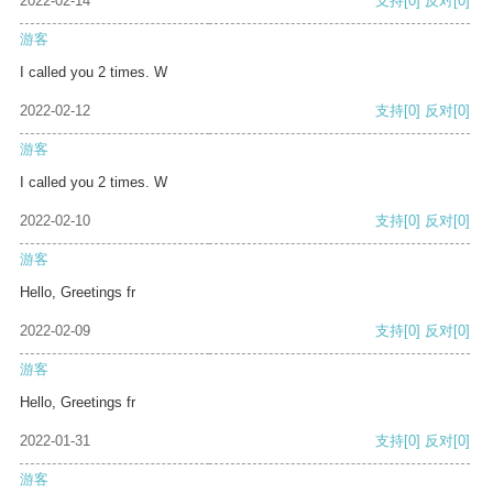
2022-02-14
支持
[0]
反对
[0]
游客
I called you 2 times. W
2022-02-12
支持
[0]
反对
[0]
游客
I called you 2 times. W
2022-02-10
支持
[0]
反对
[0]
游客
Hello, Greetings fr
2022-02-09
支持
[0]
反对
[0]
游客
Hello, Greetings fr
2022-01-31
支持
[0]
反对
[0]
游客