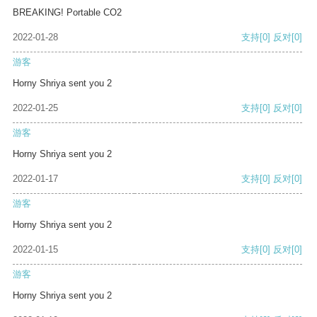
BREAKING! Portable CO2
2022-01-28
支持
[0]
反对
[0]
游客
Horny Shriya sent you 2
2022-01-25
支持
[0]
反对
[0]
游客
Horny Shriya sent you 2
2022-01-17
支持
[0]
反对
[0]
游客
Horny Shriya sent you 2
2022-01-15
支持
[0]
反对
[0]
游客
Horny Shriya sent you 2